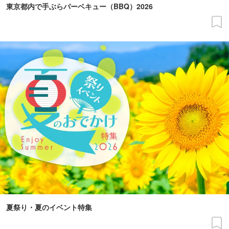
東京都内で手ぶらバーベキュー（BBQ）2026
夏祭り・夏のイベント特集