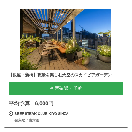
【銀座・新橋】夜景を楽しむ天空のスカイビアガーデン
空席確認・予約
平均予算 6,000円
BEEF STEAK CLUB KIYO GINZA
銀座駅／東京都