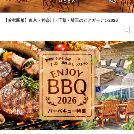
【首都圏版】東京・神奈川・千葉・埼玉のビアガーデン2026