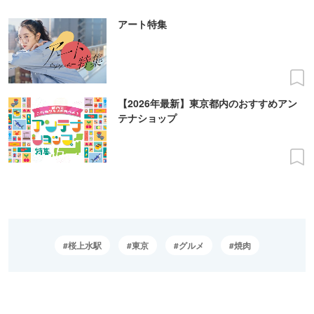
アート特集
【2026年最新】東京都内のおすすめアン
テナショップ
桜上水駅
東京
グルメ
焼肉