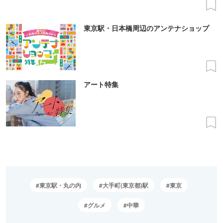
東京駅・日本橋周辺のアンテナショップ
アート特集
東京駅・丸の内
大手町(東京都)駅
東京
グルメ
中華