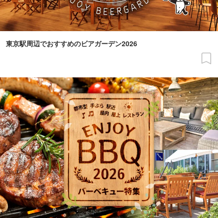
東京駅周辺でおすすめのビアガーデン2026