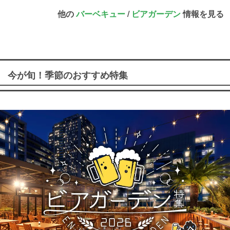
他の
バーベキュー
/
ビアガーデン
情報を見る
今が旬！季節のおすすめ特集