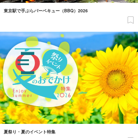
東京駅で手ぶらバーベキュー（BBQ）2026
夏祭り・夏のイベント特集