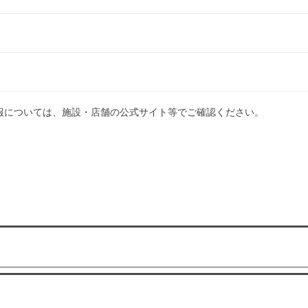
報については、施設・店舗の公式サイト等でご確認ください。