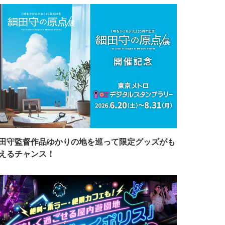
田守監督作品ゆかりの地を巡って限定グッズがも
えるチャンス！