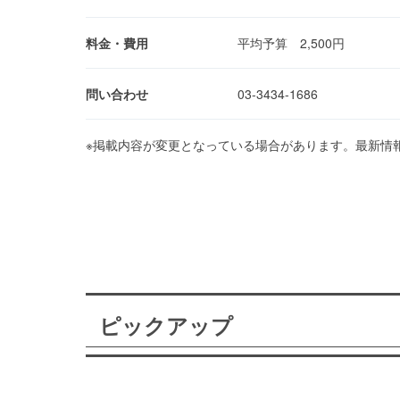
料金・費用
平均予算 2,500円
問い合わせ
03-3434-1686
※掲載内容が変更となっている場合があります。最新情
ピックアップ