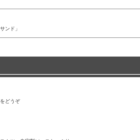
サンド」
をどうぞ