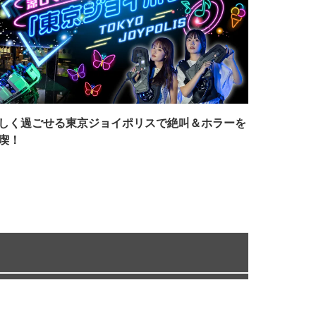
しく過ごせる東京ジョイポリスで絶叫＆ホラーを
喫！