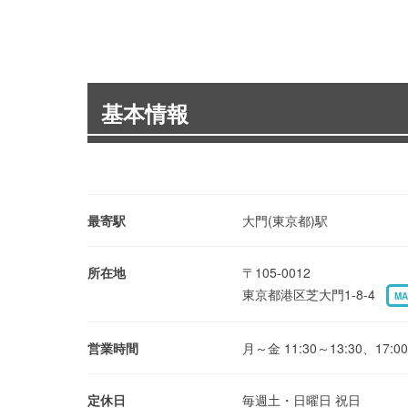
基本情報
最寄駅
大門(東京都)駅
所在地
〒105-0012
東京都港区芝大門1-8-4
MA
営業時間
月～金 11:30～13:30、17:00
定休日
毎週土・日曜日 祝日