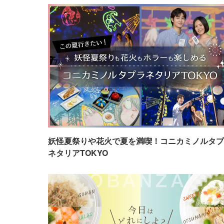
妖怪夏祭りや花火で夏を満喫！コニカミノルタプ
ネタリアTOKYO