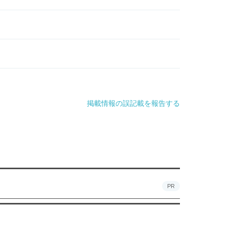
掲載情報の誤記載を報告する
PR