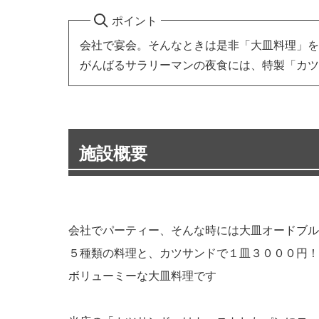
ポイント
会社で宴会。そんなときは是非「大皿料理」を
がんばるサラリーマンの夜食には、特製「カツ
施設概要
会社でパーティー、そんな時には大皿オードブル
５種類の料理と、カツサンドで１皿３０００円！
ボリューミーな大皿料理です