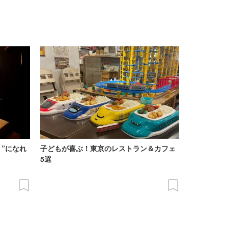
”になれ
子どもが喜ぶ！東京のレストラン＆カフェ
5選