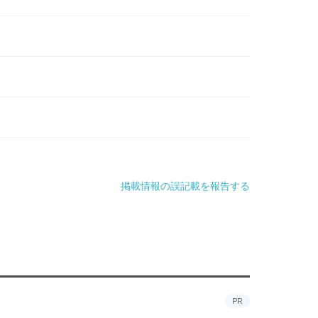
掲載情報の誤記載を報告する
PR