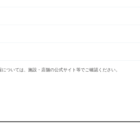
報については、施設・店舗の公式サイト等でご確認ください。