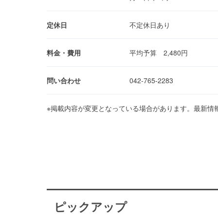
定休日
不定休日あり
料金・費用
平均予算 2,480円
問い合わせ
042-765-2283
※掲載内容が変更となっている場合があります。最新情
ピックアップ