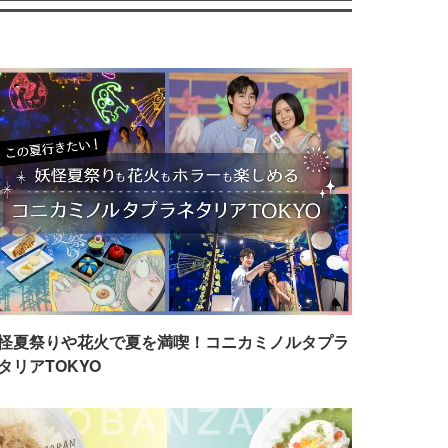
怪夏祭りや花火で夏を満喫！コニカミノルタプラ
タリアTOKYO