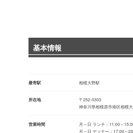
基本情報
最寄駅
相模大野駅
所在地
〒252-0303
神奈川県相模原市南区相模大野3
営業時間
月～日 ランチ：11:00～15:0
月～日 ディナー：17:00～23: