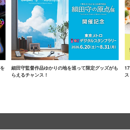
を
細田守監督作品ゆかりの地を巡って限定グッズがも
1
らえるチャンス！
ス