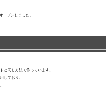
にオープンしました。
ドと同じ方法で作っています。
用しており、
。