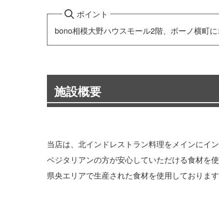
ポイント
bono相模大野ハウスモール2階、ボーノ横町
施設概要
当店は、北インドレストラン料理をメインにイン
ベジタリアンの方が安心していただける食材を使
県央エリアで生産された食材を使用しております