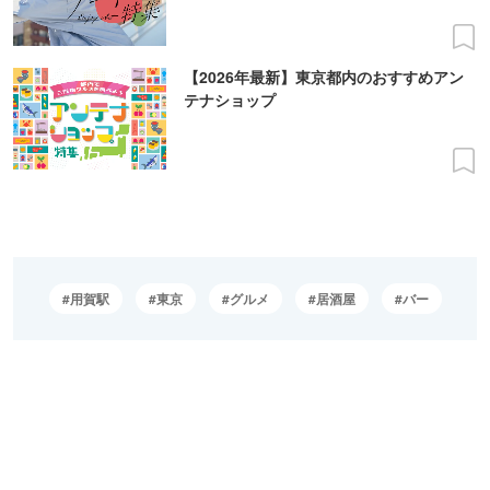
【2026年最新】東京都内のおすすめアン
テナショップ
用賀駅
東京
グルメ
居酒屋
バー