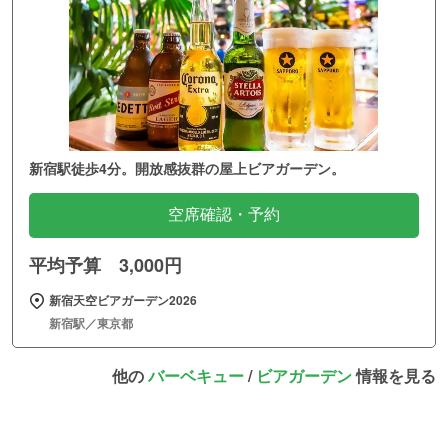
新宿駅徒歩4分。開放感抜群の屋上ビアガーデン。
空席確認・予約
平均予算 3,000円
新宿天空ビアガーデン2026
新宿駅／東京都
他の
バーベキュー
/
ビアガーデン
情報を見る