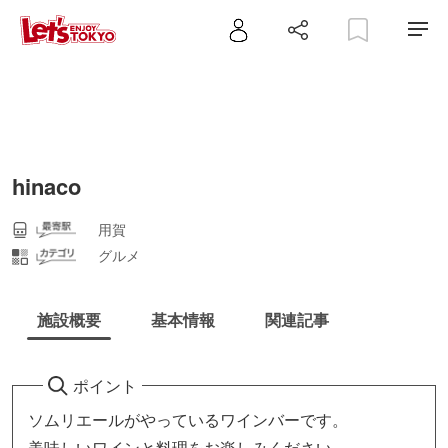
hinaco
用賀
グルメ
施設概要
基本情報
関連記事
ポイント
ソムリエールがやっているワインバーです。
美味しいワインと料理をお楽しみください。