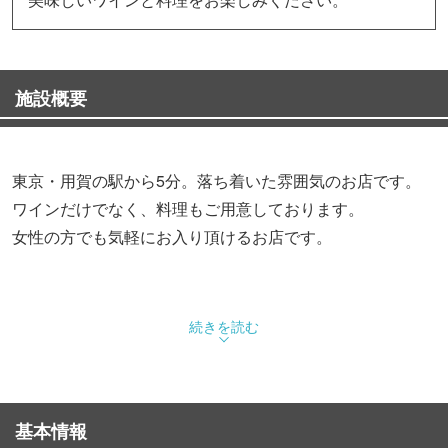
施設概要
東京・用賀の駅から5分。落ち着いた雰囲気のお店です。
ワインだけでなく、料理もご用意しております。
女性の方でも気軽にお入り頂けるお店です。
続きを読む
基本情報