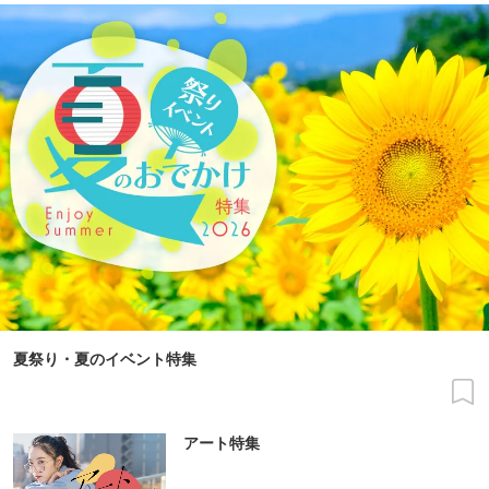
夏祭り・夏のイベント特集
アート特集