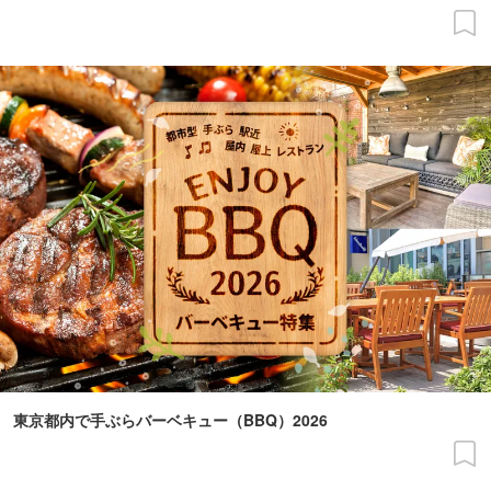
東京都内で手ぶらバーベキュー（BBQ）2026