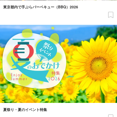
東京都内で手ぶらバーベキュー（BBQ）2026
夏祭り・夏のイベント特集