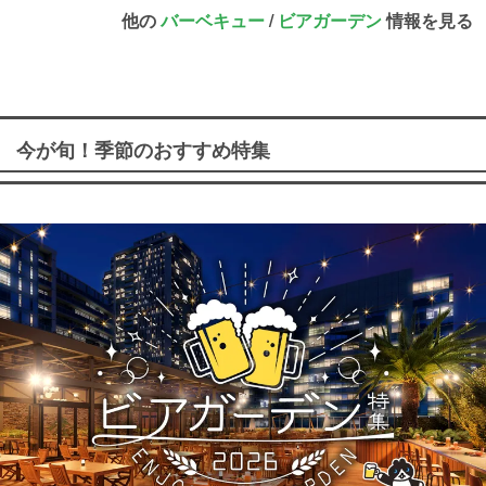
他の
バーベキュー
/
ビアガーデン
情報を見る
今が旬！季節のおすすめ特集