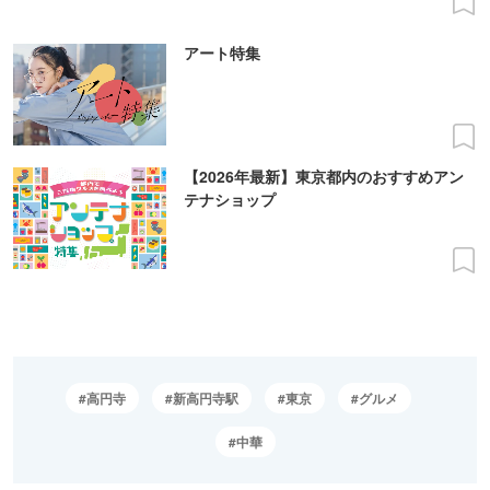
アート特集
【2026年最新】東京都内のおすすめアン
テナショップ
高円寺
新高円寺駅
東京
グルメ
中華