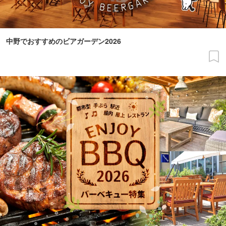
中野でおすすめのビアガーデン2026