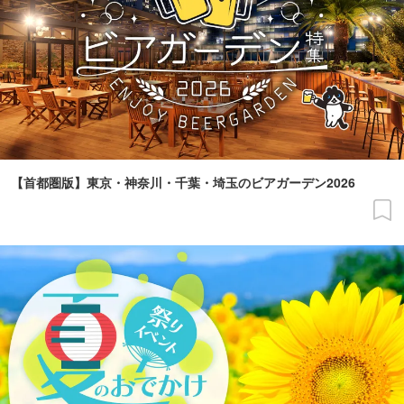
【首都圏版】東京・神奈川・千葉・埼玉のビアガーデン2026