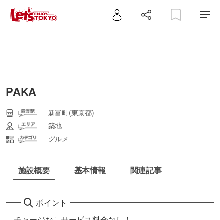
PAKA
新富町(東京都)
築地
グルメ
施設概要
基本情報
関連記事
ポイント
チャージなしサービス料金なし！