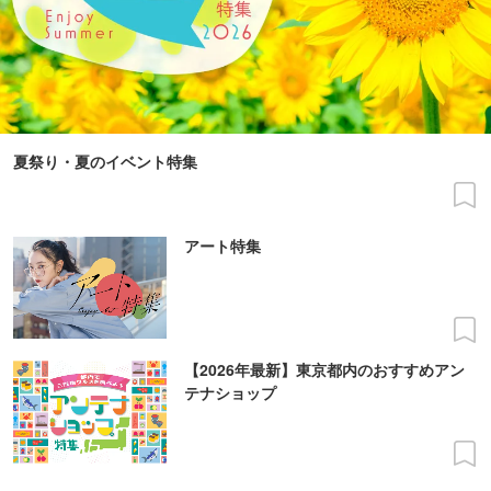
夏祭り・夏のイベント特集
アート特集
【2026年最新】東京都内のおすすめアン
テナショップ