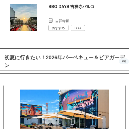
BBQ DAYS 吉祥寺パルコ
吉祥寺駅
おすすめ
BBQ
初夏に行きたい！2026年バーベキュー＆ビアガーデ
PR
ン