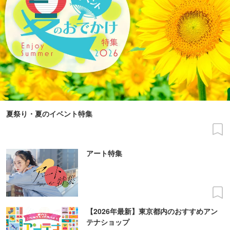
夏祭り・夏のイベント特集
アート特集
【2026年最新】東京都内のおすすめアン
テナショップ