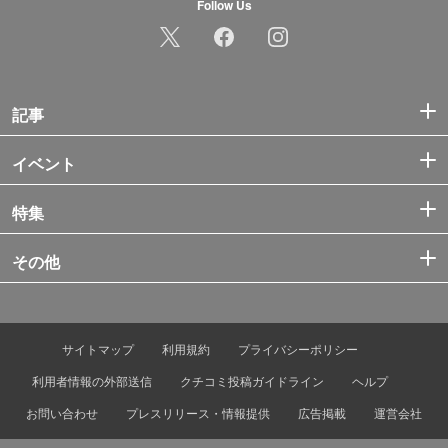
Follow Us
記事
イベント
特集
その他
サイトマップ
利用規約
プライバシーポリシー
利用者情報の外部送信
クチコミ投稿ガイドライン
ヘルプ
お問い合わせ
プレスリリース・情報提供
広告掲載
運営会社