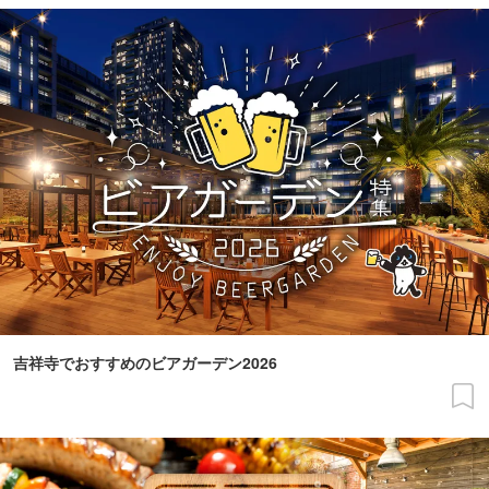
吉祥寺でおすすめのビアガーデン2026