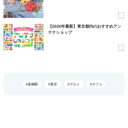
【2026年最新】東京都内のおすすめアン
テナショップ
板橋駅
東京
グルメ
カフェ