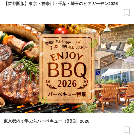
【首都圏版】東京・神奈川・千葉・埼玉のビアガーデン2026
東京都内で手ぶらバーベキュー（BBQ）2026