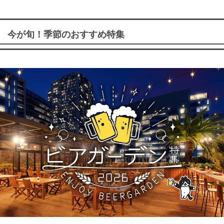
今が旬！季節のおすすめ特集