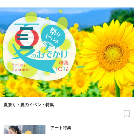
夏祭り・夏のイベント特集
アート特集