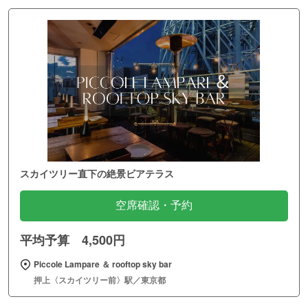
スカイツリー直下の絶景ビアテラス
空席確認・予約
平均予算 4,500円
Piccole Lampare ＆ rooftop sky bar
押上〈スカイツリー前〉駅／東京都