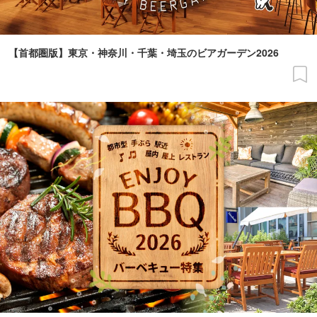
【首都圏版】東京・神奈川・千葉・埼玉のビアガーデン2026