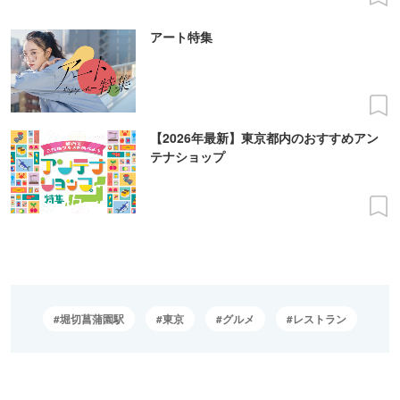
アート特集
【2026年最新】東京都内のおすすめアン
テナショップ
堀切菖蒲園駅
東京
グルメ
レストラン