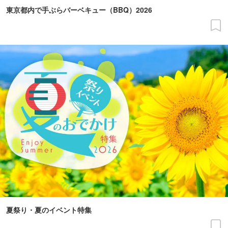
東京都内で手ぶらバーベキュー（BBQ）2026
夏祭り・夏のイベント特集