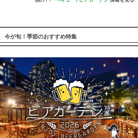
今が旬！季節のおすすめ特集