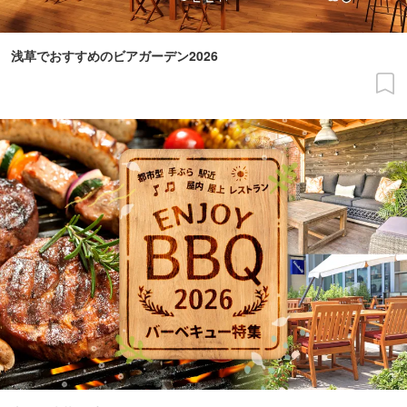
浅草でおすすめのビアガーデン2026