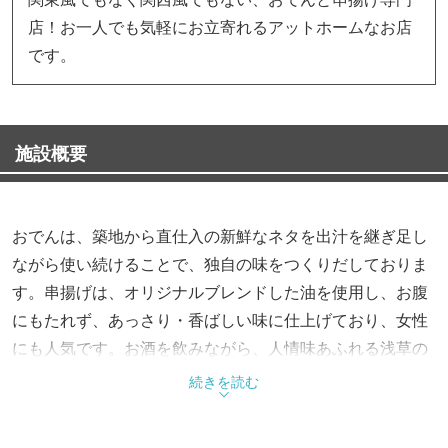
店！お一人でも気軽にお立寄れるアットホームなお店
です。
施設概要
おでんは、築地から直仕入の新鮮なネタを出汁を継ぎ足し
ながら使い続けることで、独自の味をつくりだしておりま
す。串揚げは、オリジナルブレンドした油を使用し、お腹
にもたれず、あっさり・香ばしい味に仕上げており、女性
にも人気です。お酒を飲みながら、人情味あふれる浅草の
ひと時をお過ごし下さい。
続きを読む