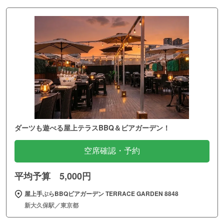
ダーツも遊べる屋上テラスBBQ＆ビアガーデン！
空席確認・予約
平均予算 5,000円
屋上手ぶらBBQビアガーデン TERRACE GARDEN 8848
新大久保駅／東京都