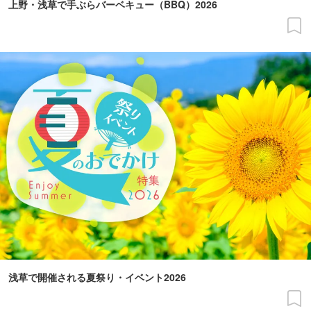
上野・浅草で手ぶらバーベキュー（BBQ）2026
浅草で開催される夏祭り・イベント2026