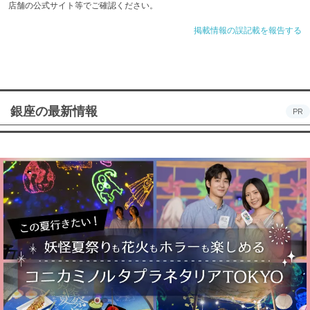
店舗の公式サイト等でご確認ください。
掲載情報の誤記載を報告する
銀座の最新情報
PR