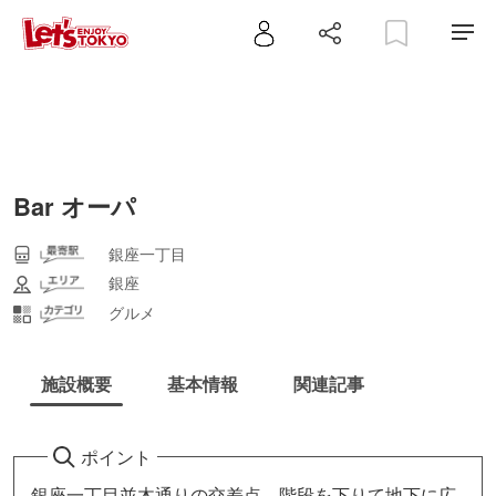
Bar オーパ
銀座一丁目
銀座
グルメ
施設概要
基本情報
関連記事
ポイント
銀座一丁目並木通りの交差点、階段を下りて地下に広