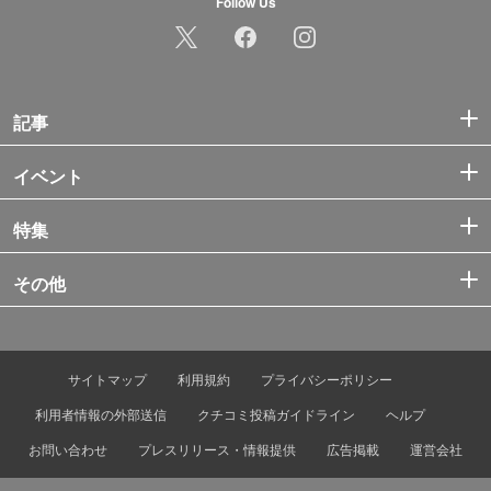
Follow Us
記事
イベント
特集
その他
サイトマップ
利用規約
プライバシーポリシー
利用者情報の外部送信
クチコミ投稿ガイドライン
ヘルプ
お問い合わせ
プレスリリース・情報提供
広告掲載
運営会社