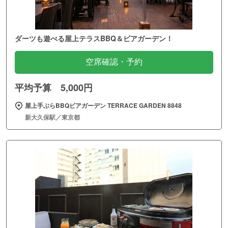
ダーツも遊べる屋上テラスBBQ＆ビアガーデン！
空席確認・予約
平均予算 5,000円
屋上手ぶらBBQビアガーデン TERRACE GARDEN 8848
新大久保駅／東京都