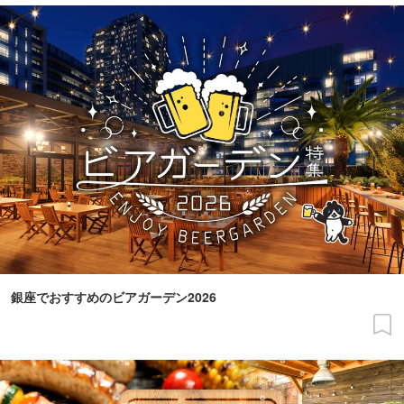
銀座でおすすめのビアガーデン2026