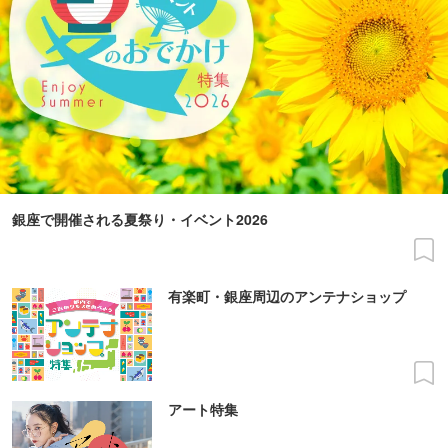
銀座で開催される夏祭り・イベント2026
有楽町・銀座周辺のアンテナショップ
アート特集