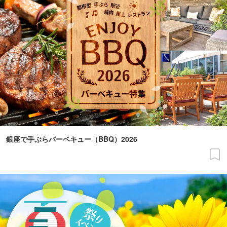
銀座で手ぶらバーベキュー（BBQ）2026