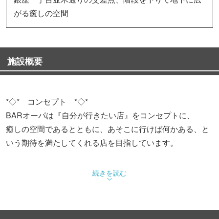
がる癒しの空間
施設概要
*◇* コンセプト *◇*
BARオーパは『自分が行きたい店』をコンセプトに、
癒しの空間であるとともに、あそこに行けば何かある、と
いう期待を満たしてくれる店を目指しています。
続きを読む