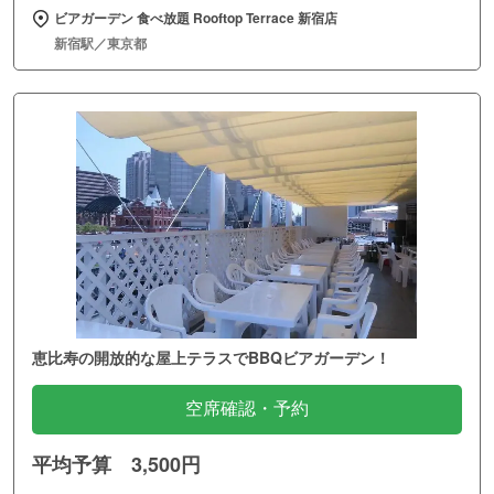
ビアガーデン 食べ放題 Rooftop Terrace 新宿店
新宿駅／東京都
恵比寿の開放的な屋上テラスでBBQビアガーデン！
空席確認・予約
平均予算 3,500円