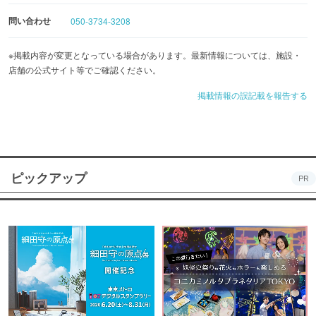
問い合わせ
050-3734-3208
※掲載内容が変更となっている場合があります。最新情報については、施設・
店舗の公式サイト等でご確認ください。
掲載情報の誤記載を報告する
ピックアップ
PR