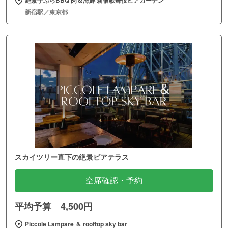
新宿駅／東京都
スカイツリー直下の絶景ビアテラス
空席確認・予約
平均予算 4,500円
Piccole Lampare ＆ rooftop sky bar