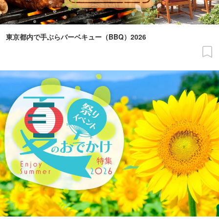
東京都内で手ぶらバーベキュー（BBQ）2026