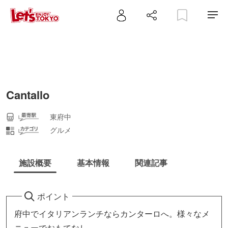
Cantallo
東府中
グルメ
施設概要
基本情報
関連記事
ポイント
府中でイタリアンランチならカンターロへ。様々なメ
ニューでおもてなし。