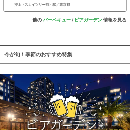
押上〈スカイツリー前〉駅／東京都
他の
バーベキュー
/
ビアガーデン
情報を見る
今が旬！季節のおすすめ特集