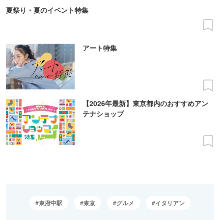
夏祭り・夏のイベント特集
アート特集
【2026年最新】東京都内のおすすめアン
テナショップ
東府中駅
東京
グルメ
イタリアン