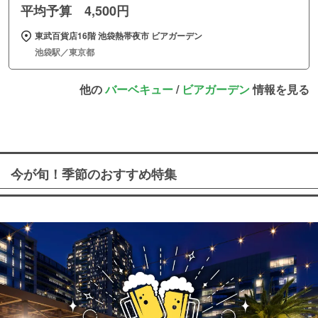
平均予算 4,500円
東武百貨店16階 池袋熱帯夜市 ビアガーデン
池袋駅／東京都
他の
バーベキュー
/
ビアガーデン
情報を見る
今が旬！季節のおすすめ特集