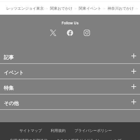
レッツエンジョイ東京
関東おでかけ
関東イベント
神奈川おでかけ
Follow Us
記事
イベント
特集
その他
サイトマップ
利用規約
プライバシーポリシー