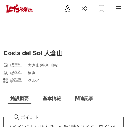
Costa del Sol 大倉山
大倉山(神奈川県)
横浜
グルメ
施設概要
基本情報
関連記事
ポイント
スペインらしい店内で、本場の味とスペインワインを