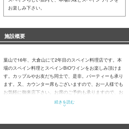
お楽しみ下さい。
施設概要
葉山で16年、大倉山にて2年目のスペイン料理店です。本
場のスペイン料理とスペインBiOワインをお楽しみ頂けま
す。カップルやお友だち同士で、是非。パーティーも承り
ます。又、カウンター席もございますので、お一人様でも
お気軽に御来店下さい。お席のご予約も承りますので、お
電話にてお問い合わせ下さい。
続きを読む