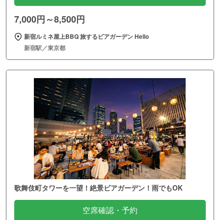
7,000円～8,500円
新宿ルミネ屋上BBQ 旅するビアガーデン Hello
新宿駅／東京都
歌舞伎町タワーを一望！絶景ビアガーデン！雨でもOK
空席確認・予約