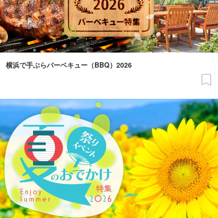
横浜で手ぶらバーベキュー（BBQ）2026