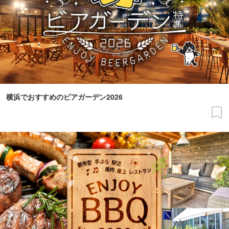
横浜でおすすめのビアガーデン2026