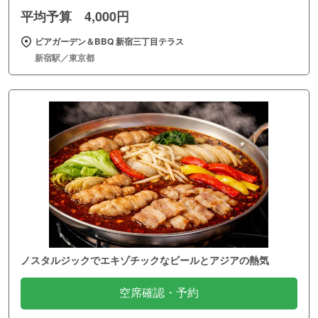
平均予算 4,000円
ビアガーデン＆BBQ 新宿三丁目テラス
新宿駅／東京都
ノスタルジックでエキゾチックなビールとアジアの熱気
空席確認・予約