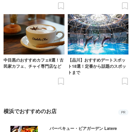
中目黒のおすすめカフェ8選！古
【品川】おすすめデートスポッ
民家カフェ、チャイ専門店など
ト18選！定番から話題のスポッ
トまで
横浜でおすすめのお店
PR
バーベキュー・ビアガーデン Latere