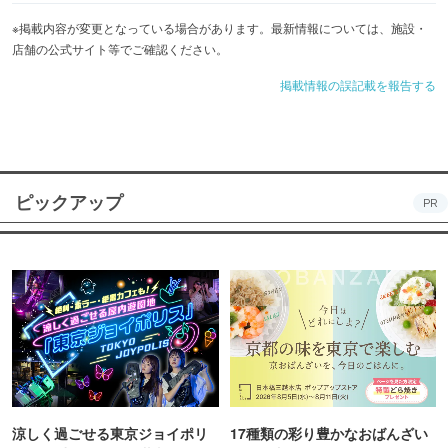
※掲載内容が変更となっている場合があります。最新情報については、施設・
店舗の公式サイト等でご確認ください。
掲載情報の誤記載を報告する
ピックアップ
PR
涼しく過ごせる東京ジョイポリ
17種類の彩り豊かなおばんざい