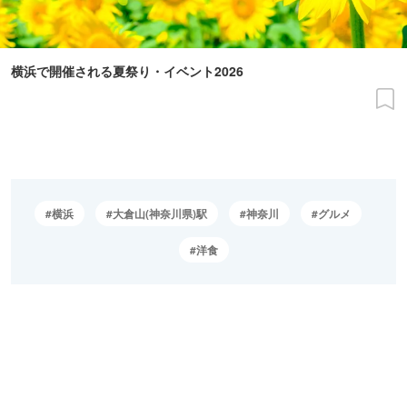
横浜で開催される夏祭り・イベント2026
横浜
大倉山(神奈川県)駅
神奈川
グルメ
洋食