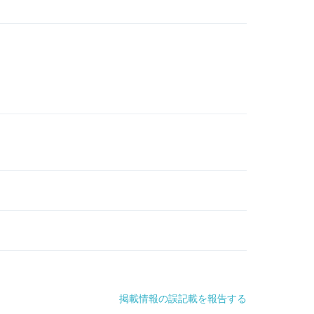
掲載情報の誤記載を報告する