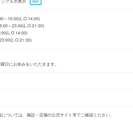
6 リンアルボ奥沢
MAP
5:00(L.O.14:00)
23:00(L.O.21:30)
(L.O.14:00)
0(L.O.21:30)
水曜日にお休みをいただきます。
報については、施設・店舗の公式サイト等でご確認ください。