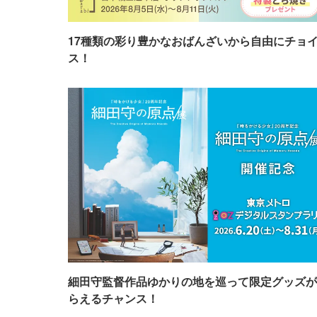
17種類の彩り豊かなおばんざいから自由にチョ
ス！
細田守監督作品ゆかりの地を巡って限定グッズが
らえるチャンス！