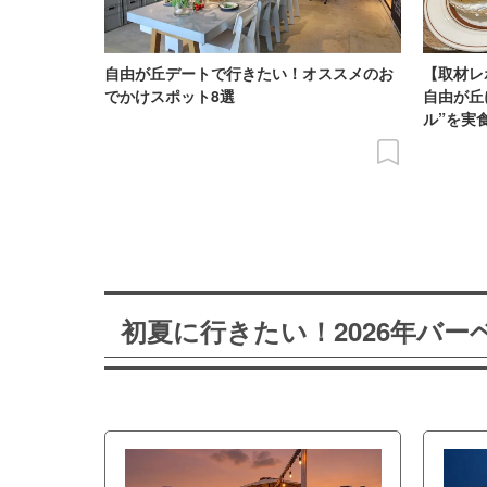
自由が丘デートで行きたい！オススメのお
【取材レ
でかけスポット8選
自由が丘
ル”を実
初夏に行きたい！2026年バ