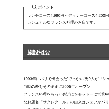
ポイント
ランチコース1,990円～ディナーコース4,200
カジュアルなフランス料理のお店です。
施設概要
1993年にパリで出会った’でっかい’男2人が『
当時の夢をそのままに2005年オープン
フランス料理をもっと身近にをモットーに営業中
なお店名「サクレクール」の由来はシェフがパリ