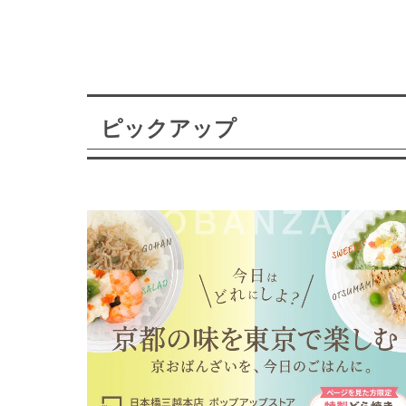
ピックアップ