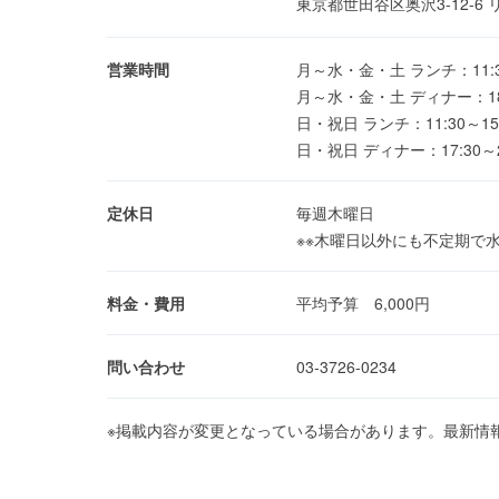
東京都世田谷区奥沢3-12-
営業時間
月～水・金・土 ランチ：11:30～1
月～水・金・土 ディナー：18:00～
日・祝日 ランチ：11:30～15:00
日・祝日 ディナー：17:30～23:0
定休日
毎週木曜日
※※木曜日以外にも不定期で
料金・費用
平均予算 6,000円
問い合わせ
03-3726-0234
※掲載内容が変更となっている場合があります。最新情