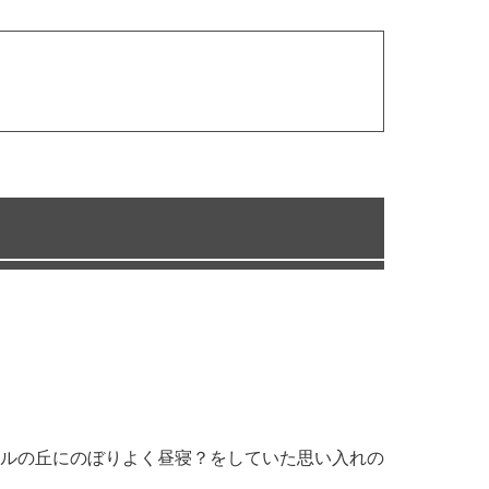
ルの丘にのぼりよく昼寝？をしていた思い入れの