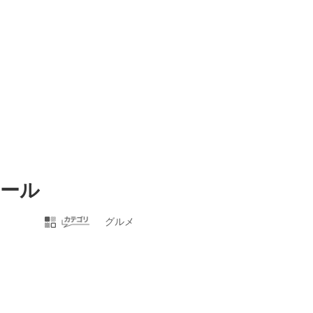
クール
グルメ