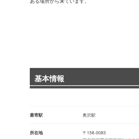
ある場所から来ています。
基本情報
最寄駅
奥沢駅
所在地
〒158-0083