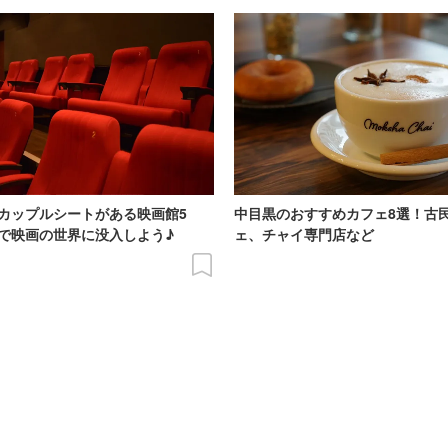
カップルシートがある映画館5
中目黒のおすすめカフェ8選！古
で映画の世界に没入しよう♪
ェ、チャイ専門店など