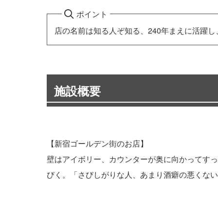
ポイント
店の名前は知る人ぞ知る、240年まえに活躍
施設概要
【新宿ゴールデン街のお店】
壁はアイボリー、カウンターが奥に向かってすっ
びく。「さびしがりな人、あまり酒癖の悪くない