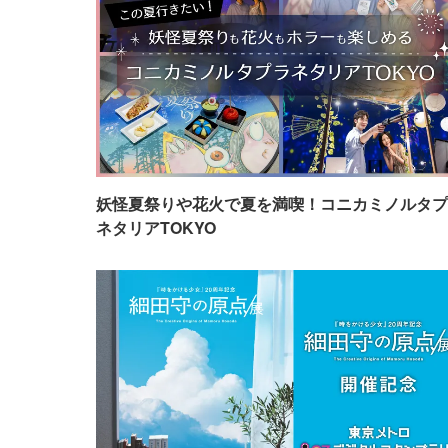
妖怪夏祭りや花火で夏を満喫！コニカミノルタプ
ネタリアTOKYO