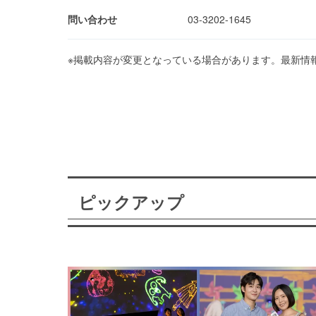
問い合わせ
03-3202-1645
※掲載内容が変更となっている場合があります。最新情
ピックアップ