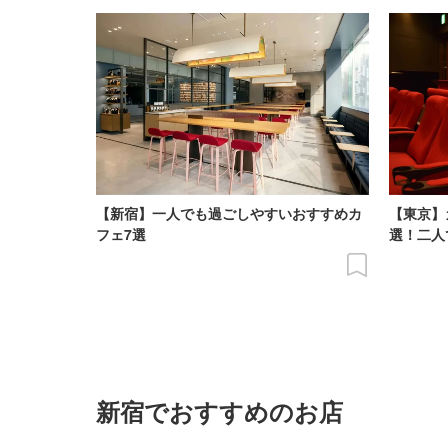
【新宿】一人でも過ごしやすいおすすめカ
【東京】
フェ7選
選！二人
新宿でおすすめのお店