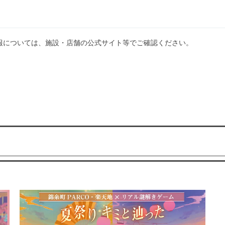
報については、施設・店舗の公式サイト等でご確認ください。