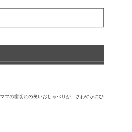
ママの歯切れの良いおしゃべりが、さわやかにひ