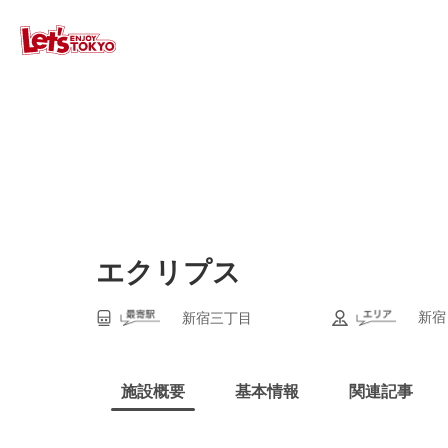
エクリプス
新宿
新宿三丁目
施設概要
基本情報
関連記事