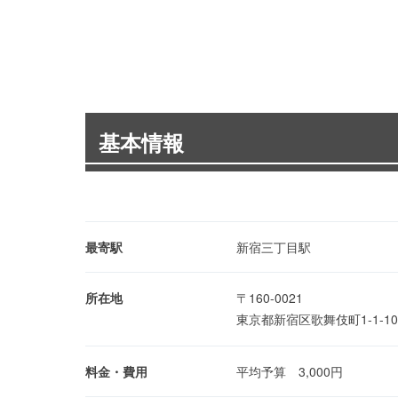
基本情報
最寄駅
新宿三丁目駅
所在地
〒160-0021
東京都新宿区歌舞伎町1-1-1
料金・費用
平均予算 3,000円