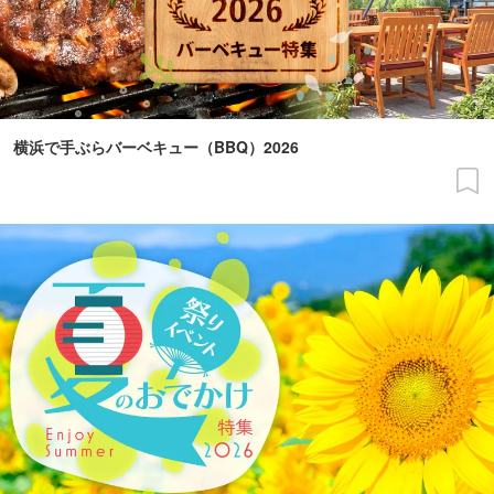
横浜で手ぶらバーベキュー（BBQ）2026