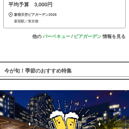
平均予算 3,000円
新宿天空ビアガーデン2026
新宿駅／東京都
他の
バーベキュー
/
ビアガーデン
情報を見る
今が旬！季節のおすすめ特集