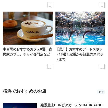
中目黒のおすすめカフェ8選！古
【品川】おすすめデートスポッ
民家カフェ、チャイ専門店など
ト18選！定番から話題のスポッ
トまで
横浜でおすすめのお店
PR
絶景屋上BBQビアガーデン BACK YARD