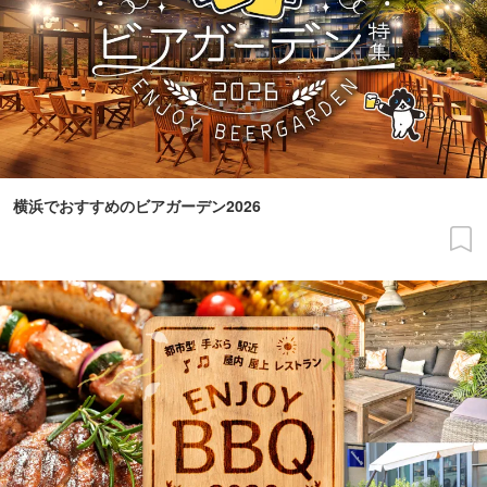
横浜でおすすめのビアガーデン2026