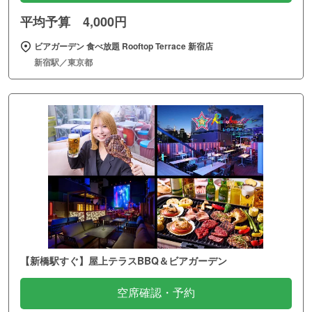
平均予算 4,000円
ビアガーデン 食べ放題 Rooftop Terrace 新宿店
新宿駅／東京都
【新橋駅すぐ】屋上テラスBBQ＆ビアガーデン
空席確認・予約