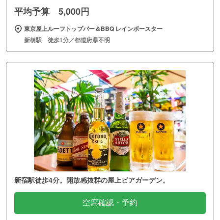
平均予算 5,000円
東京屋上ルーフトップバー＆BBQ レインボースター
新橋駅 徒歩1分／都道府県不明
新宿駅徒歩4分。開放感抜群の屋上ビアガーデン。
空席確認・予約