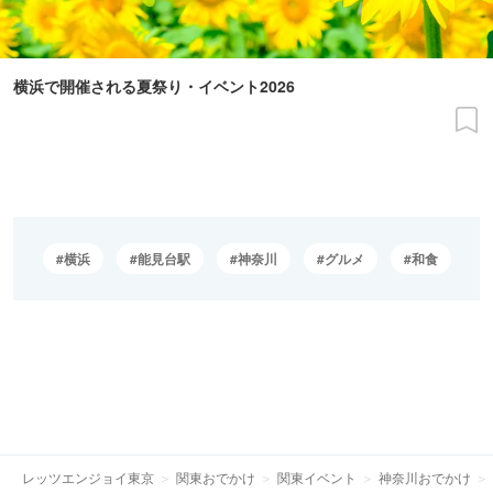
横浜で開催される夏祭り・イベント2026
横浜
能見台駅
神奈川
グルメ
和食
レッツエンジョイ東京
関東おでかけ
関東イベント
神奈川おでかけ