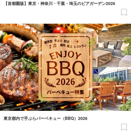
【首都圏版】東京・神奈川・千葉・埼玉のビアガーデン2026
東京都内で手ぶらバーベキュー（BBQ）2026