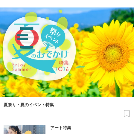
夏祭り・夏のイベント特集
アート特集