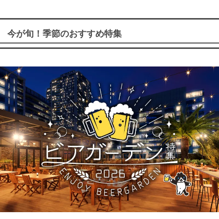
今が旬！季節のおすすめ特集