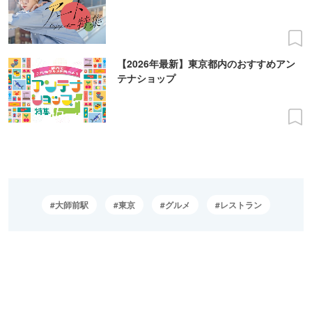
【2026年最新】東京都内のおすすめアン
テナショップ
大師前駅
東京
グルメ
レストラン