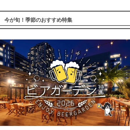
今が旬！季節のおすすめ特集