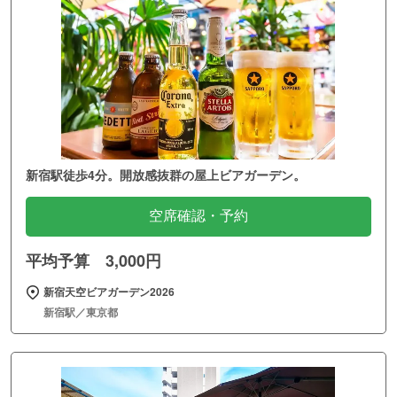
新宿駅徒歩4分。開放感抜群の屋上ビアガーデン。
空席確認・予約
平均予算 3,000円
新宿天空ビアガーデン2026
新宿駅／東京都