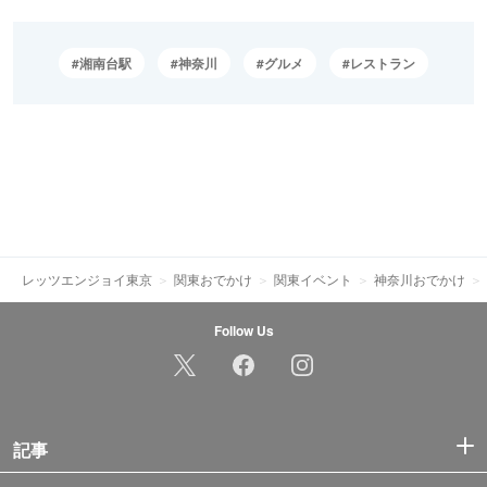
湘南台駅
神奈川
グルメ
レストラン
レッツエンジョイ東京
関東おでかけ
関東イベント
神奈川おでかけ
Follow Us
記事