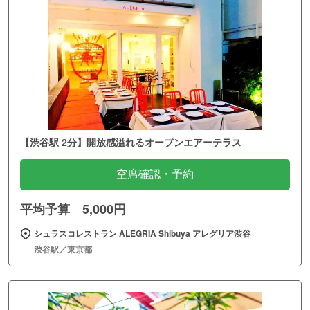
【渋谷駅 2分】開放感溢れるオープンエアーテラス
空席確認・予約
平均予算 5,000円
シュラスコレストラン ALEGRIA Shibuya アレグリア渋谷
渋谷駅／東京都