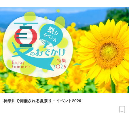
神奈川で開催される夏祭り・イベント2026