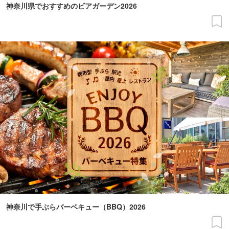
神奈川県でおすすめのビアガーデン2026
神奈川で手ぶらバーベキュー（BBQ）2026