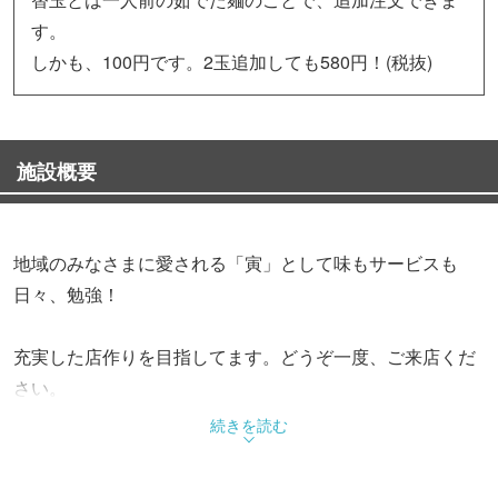
す。
しかも、100円です。2玉追加しても580円！(税抜)
施設概要
地域のみなさまに愛される「寅」として味もサービスも
日々、勉強！
充実した店作りを目指してます。どうぞ一度、ご来店くだ
さい。
続きを読む