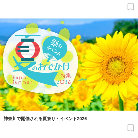
神奈川で開催される夏祭り・イベント2026