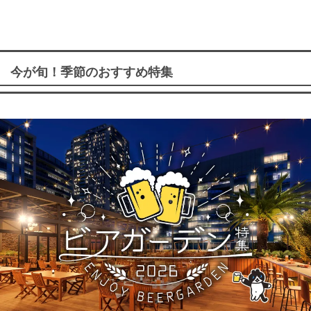
今が旬！季節のおすすめ特集