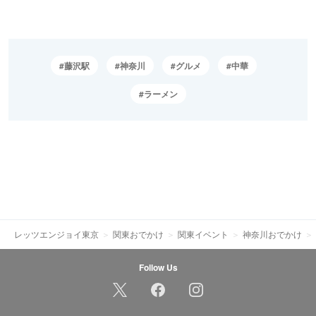
藤沢駅
神奈川
グルメ
中華
ラーメン
レッツエンジョイ東京
関東おでかけ
関東イベント
神奈川おでかけ
Follow Us