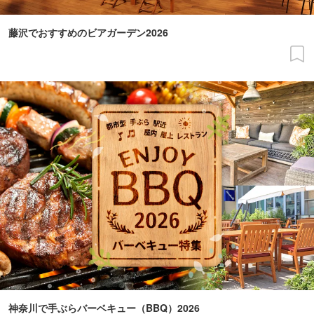
藤沢でおすすめのビアガーデン2026
神奈川で手ぶらバーベキュー（BBQ）2026