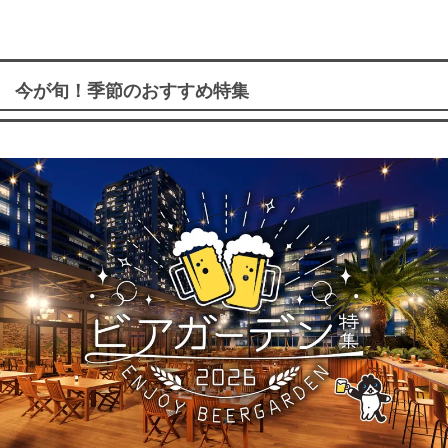
今が旬！季節のおすすめ特集