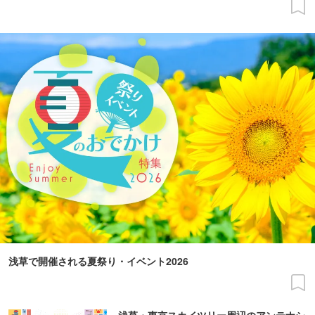
浅草で開催される夏祭り・イベント2026
浅草・東京スカイツリー周辺のアンテナシ