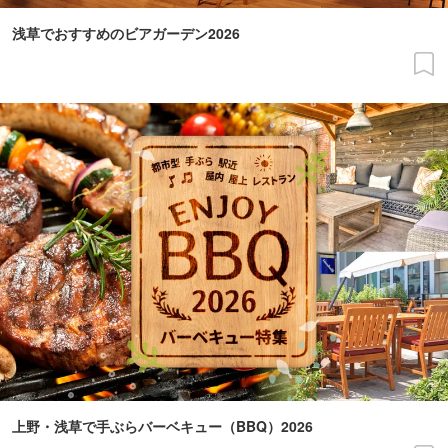
浅草でおすすめのビアガーデン2026
上野・浅草で手ぶらバーベキュー（BBQ）2026