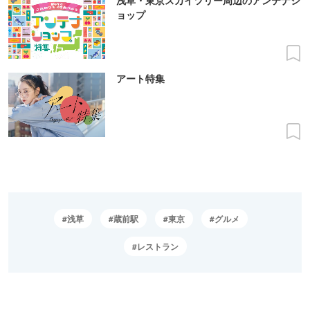
ョップ
アート特集
浅草
蔵前駅
東京
グルメ
レストラン