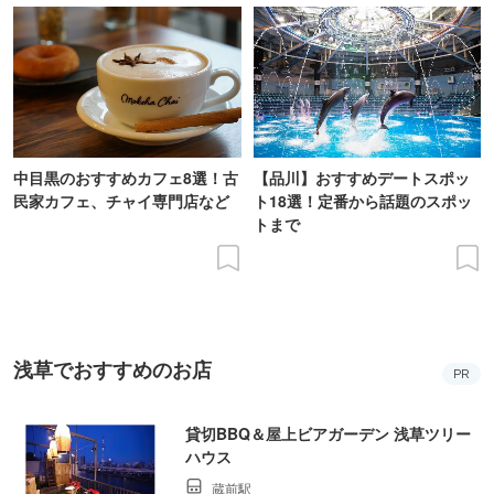
中目黒のおすすめカフェ8選！古
【品川】おすすめデートスポッ
民家カフェ、チャイ専門店など
ト18選！定番から話題のスポッ
トまで
浅草でおすすめのお店
PR
貸切BBQ＆屋上ビアガーデン 浅草ツリー
ハウス
蔵前駅