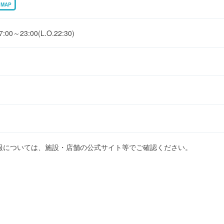
MAP
23:00(L.O.22:30)
報については、施設・店舗の公式サイト等でご確認ください。