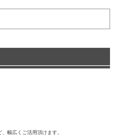
ど、幅広くご活用頂けます。