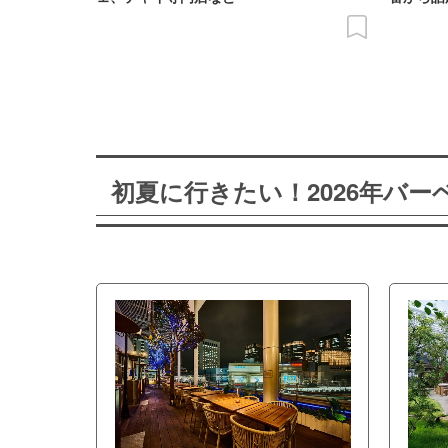
初夏に行きたい！2026年バ