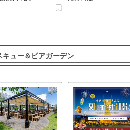
ーベキュー＆ビアガーデン