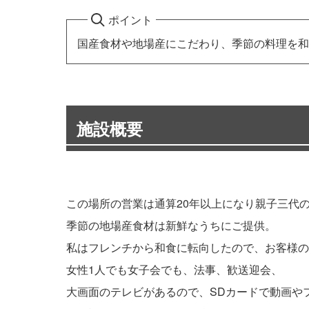
ポイント
国産食材や地場産にこだわり、季節の料理を和
施設概要
この場所の営業は通算20年以上になり親子三代
季節の地場産食材は新鮮なうちにご提供。
私はフレンチから和食に転向したので、お客様の
女性1人でも女子会でも、法事、歓送迎会、
大画面のテレビがあるので、SDカードで動画や