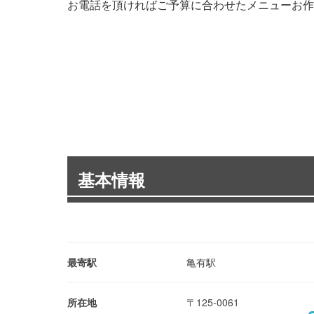
お電話を頂ければご予算に合わせたメニューお作
基本情報
最寄駅
亀有駅
所在地
〒125-0061