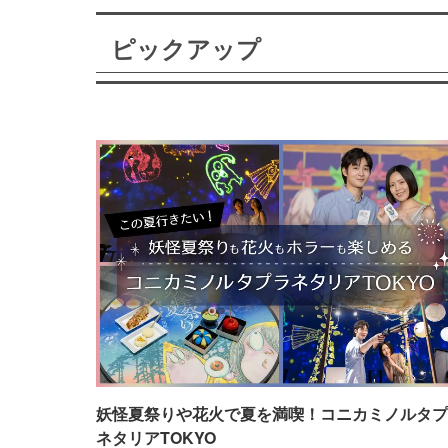
ピックアップ
妖怪夏祭りや花火で夏を満喫！コニカミノルタプ
ネタリアTOKYO