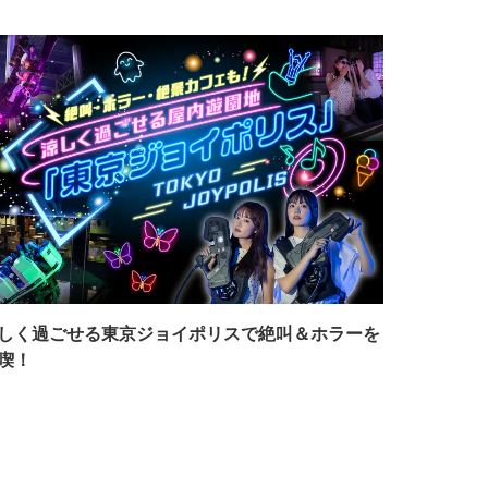
しく過ごせる東京ジョイポリスで絶叫＆ホラーを
喫！