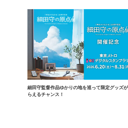
細田守監督作品ゆかりの地を巡って限定グッズが
らえるチャンス！