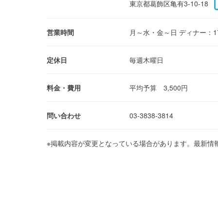
東京都葛飾区亀有3-10-18
営業時間
月～水・金～日 ディナー：17:00～
定休日
毎週木曜日
料金・費用
平均予算 3,500円
問い合わせ
03-3838-3814
※掲載内容が変更となっている場合があります。最新情