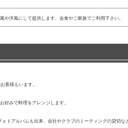
風や洋風にして提供します。会食やご家族でご利用下さい。
のお客様もいます。
お好みで料理をアレンジします。
フォトアルバムも出来、会社やクラブのミーティングの貸切な