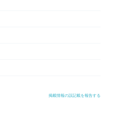
掲載情報の誤記載を報告する