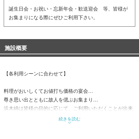
誕生日会・お祝い・忘新年会・歓送迎会 等、皆様が
お集まりになる際にぜひご利用下さい。
施設概要
【各利用シーンに合わせて】
料理がおいしくてお値打ち価格の宴会…
尊き思い出とともに故人を偲ぶお集まり…
浜木綿は皆様の目的に応じて、ご利用いただくことが出来
ます。
続きを読む