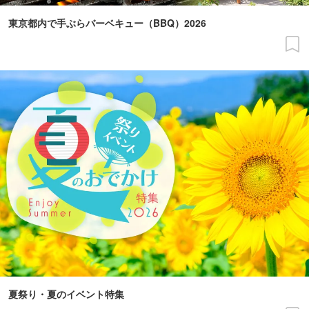
東京都内で手ぶらバーベキュー（BBQ）2026
夏祭り・夏のイベント特集