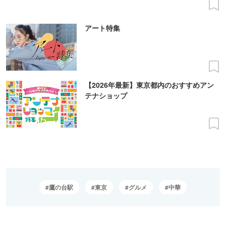
アート特集
【2026年最新】東京都内のおすすめアン
テナショップ
鷹の台駅
東京
グルメ
中華