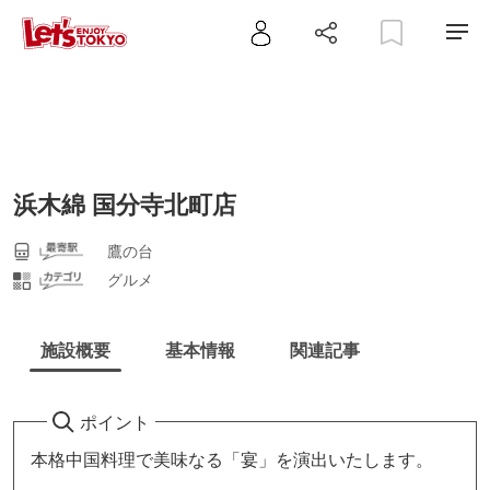
浜木綿 国分寺北町店
鷹の台
グルメ
施設概要
基本情報
関連記事
ポイント
本格中国料理で美味なる「宴」を演出いたします。