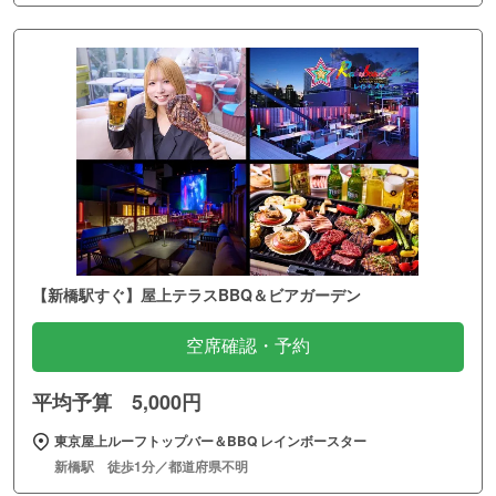
【新橋駅すぐ】屋上テラスBBQ＆ビアガーデン
空席確認・予約
平均予算 5,000円
東京屋上ルーフトップバー＆BBQ レインボースター
新橋駅 徒歩1分／都道府県不明