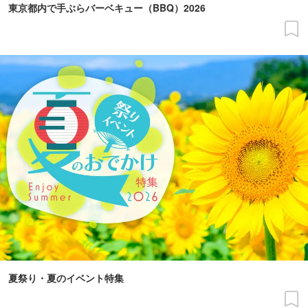
東京都内で手ぶらバーベキュー（BBQ）2026
夏祭り・夏のイベント特集