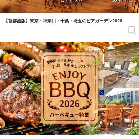
【首都圏版】東京・神奈川・千葉・埼玉のビアガーデン2026