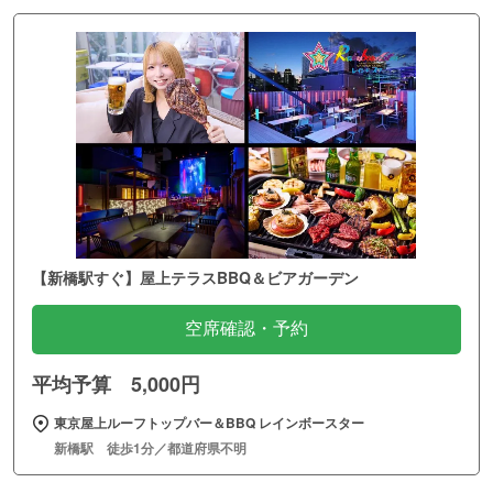
【新橋駅すぐ】屋上テラスBBQ＆ビアガーデン
空席確認・予約
平均予算 5,000円
東京屋上ルーフトップバー＆BBQ レインボースター
新橋駅 徒歩1分／都道府県不明