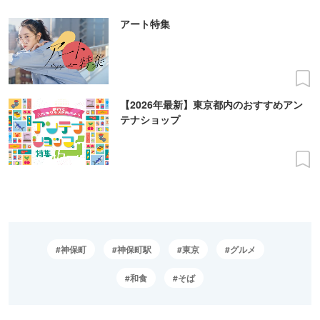
アート特集
【2026年最新】東京都内のおすすめアン
テナショップ
神保町
神保町駅
東京
グルメ
和食
そば