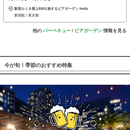
新宿ルミネ屋上BBQ 旅するビアガーデン Hello
新宿駅／東京都
他の
バーベキュー
/
ビアガーデン
情報を見る
今が旬！季節のおすすめ特集