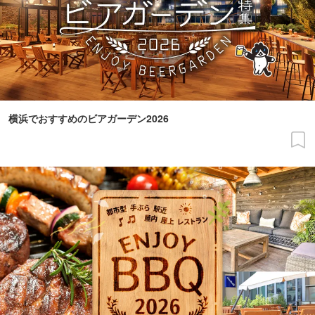
横浜でおすすめのビアガーデン2026