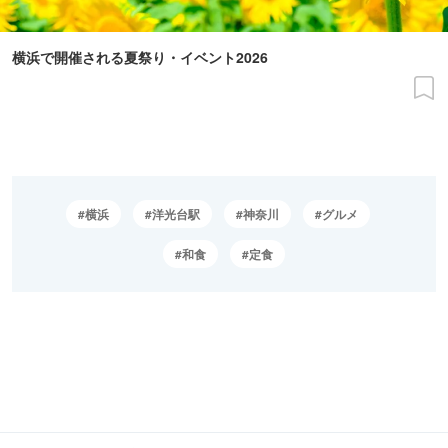
横浜で開催される夏祭り・イベント2026
横浜
洋光台駅
神奈川
グルメ
和食
定食