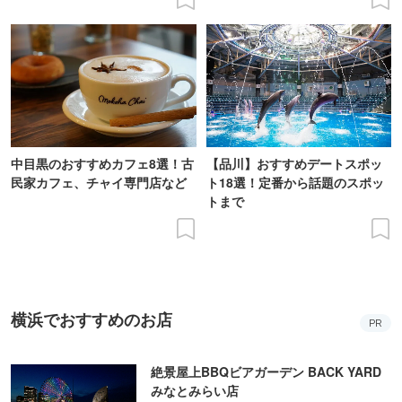
中目黒のおすすめカフェ8選！古
【品川】おすすめデートスポッ
民家カフェ、チャイ専門店など
ト18選！定番から話題のスポッ
トまで
横浜でおすすめのお店
PR
絶景屋上BBQビアガーデン BACK YARD
みなとみらい店