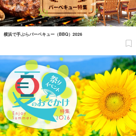
横浜で手ぶらバーベキュー（BBQ）2026