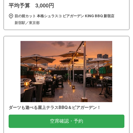
平均予算 3,000円
目の前カット 本格シュラスコ ビアガーデン KING BBQ 新宿店
新宿駅／東京都
ダーツも遊べる屋上テラスBBQ＆ビアガーデン！
空席確認・予約