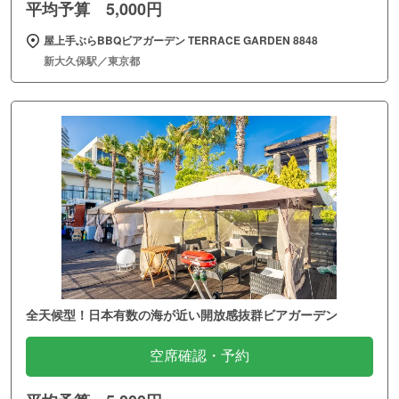
平均予算 5,000円
屋上手ぶらBBQビアガーデン TERRACE GARDEN 8848
新大久保駅／東京都
全天候型！日本有数の海が近い開放感抜群ビアガーデン
空席確認・予約