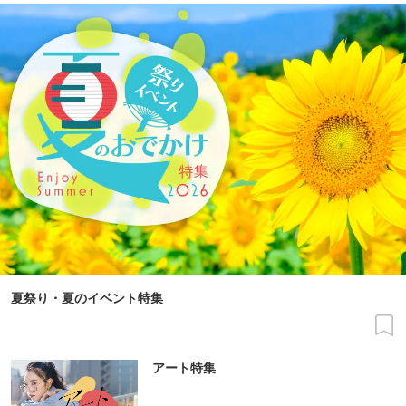
夏祭り・夏のイベント特集
アート特集