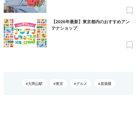
【2026年最新】東京都内のおすすめアン
テナショップ
大岡山駅
東京
グルメ
居酒屋