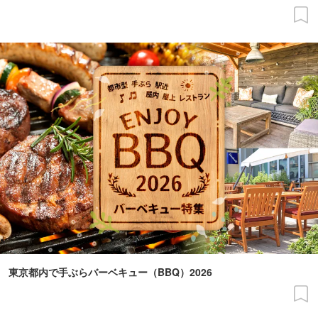
東京都内で手ぶらバーベキュー（BBQ）2026