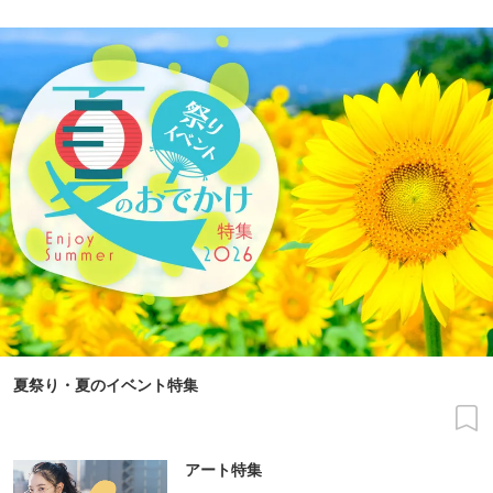
夏祭り・夏のイベント特集
アート特集