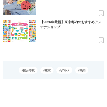
【2026年最新】東京都内のおすすめアン
テナショップ
国分寺駅
東京
グルメ
焼肉