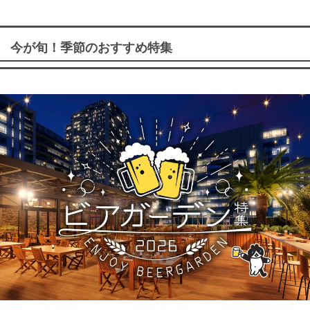
今が旬！季節のおすすめ特集