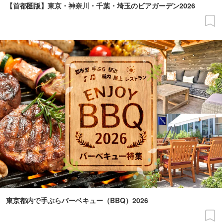
【首都圏版】東京・神奈川・千葉・埼玉のビアガーデン2026
東京都内で手ぶらバーベキュー（BBQ）2026