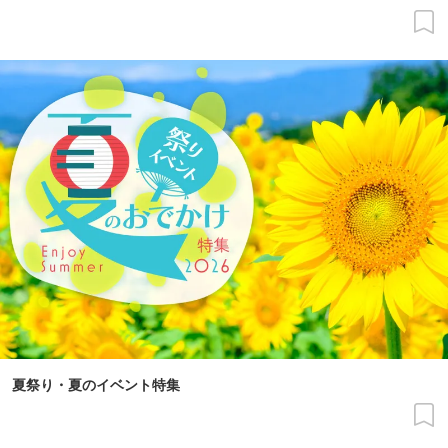
夏祭り・夏のイベント特集