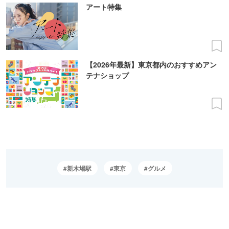
アート特集
【2026年最新】東京都内のおすすめアン
テナショップ
新木場駅
東京
グルメ