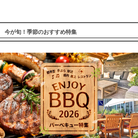
今が旬！季節のおすすめ特集