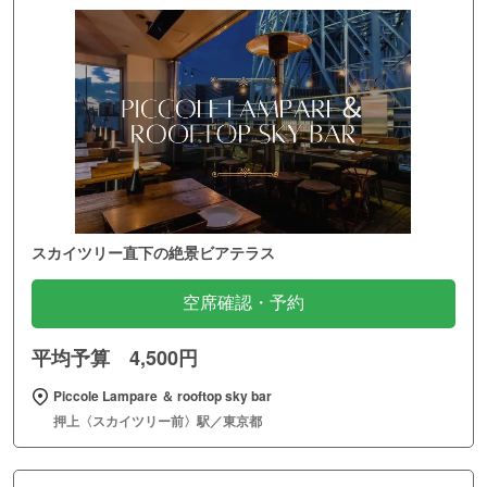
スカイツリー直下の絶景ビアテラス
空席確認・予約
平均予算 4,500円
Piccole Lampare ＆ rooftop sky bar
押上〈スカイツリー前〉駅／東京都