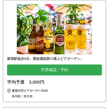
新宿駅徒歩4分。開放感抜群の屋上ビアガーデン。
空席確認・予約
平均予算 3,000円
新宿天空ビアガーデン2026
新宿駅／東京都