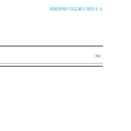
掲載情報の誤記載を報告する
PR