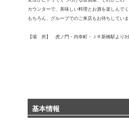
カウンターで、美味しい料理とお酒を楽しんでく
もちろん、グループでのご来店もお待ちしていま
【場 所】 虎ノ門・内幸町・ＪＲ新橋駅より3
基本情報