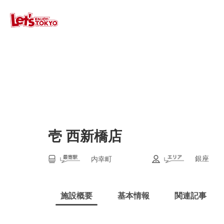
壱 西新橋店
銀座
内幸町
施設概要
基本情報
関連記事