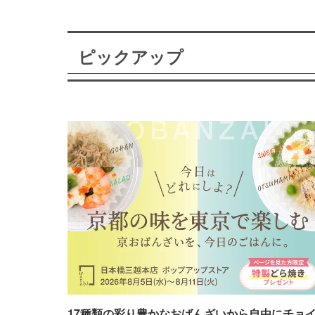
ピックアップ
17種類の彩り豊かなおばんざいから自由にチョ