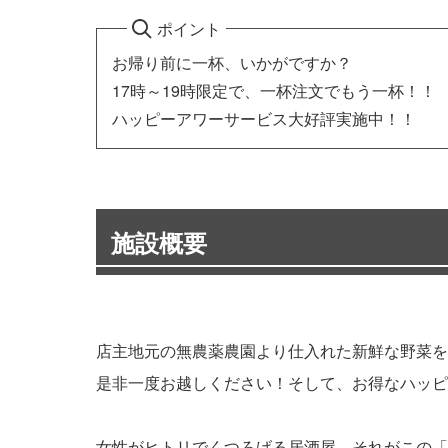
ポイント
お帰り前に一杯、いかがですか？
17時～19時限定で、一杯注文でもう一杯！！
ハッピーアワーサービス大好評実施中！！
施設概要
店主地元の無農薬農園より仕入れた新鮮な野菜を
是非一度お越しください！そして、お得なハッピ
女性がヒトリでくつろげる居酒屋、それがこの「