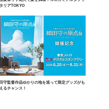
タリアTOKYO
田守監督作品ゆかりの地を巡って限定グッズがも
えるチャンス！