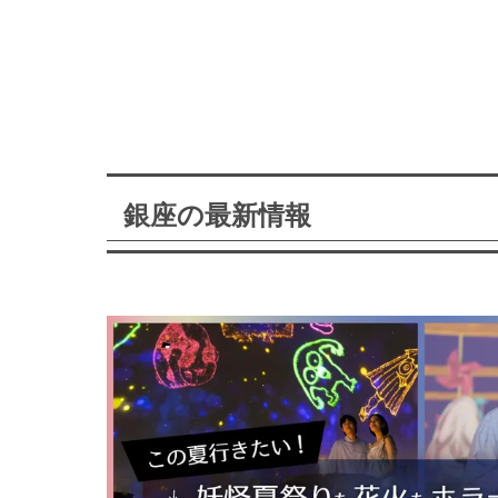
銀座の最新情報