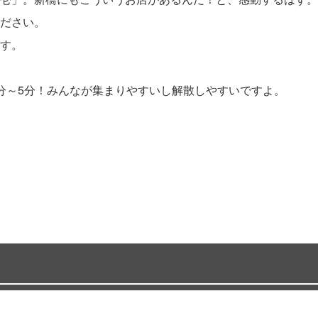
ださい。
す。
分～5分！みんなが集まりやすいし解散しやすいですよ。