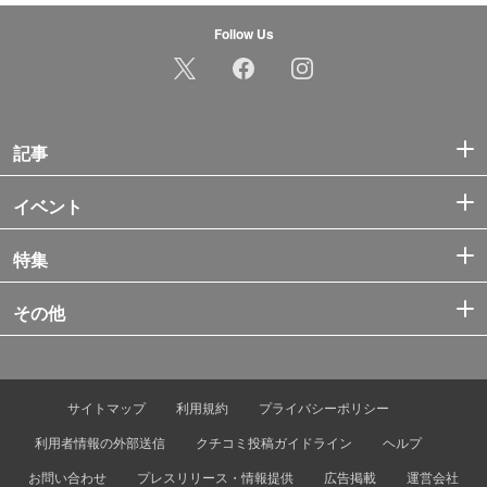
Follow Us
記事
イベント
特集
その他
サイトマップ
利用規約
プライバシーポリシー
利用者情報の外部送信
クチコミ投稿ガイドライン
ヘルプ
お問い合わせ
プレスリリース・情報提供
広告掲載
運営会社