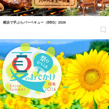
横浜で手ぶらバーベキュー（BBQ）2026