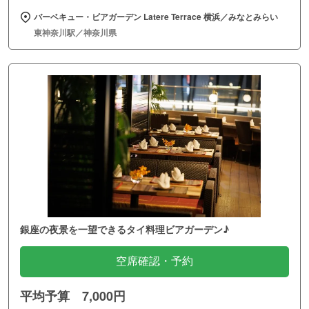
バーベキュー・ビアガーデン Latere Terrace 横浜／みなとみらい
東神奈川駅／神奈川県
銀座の夜景を一望できるタイ料理ビアガーデン♪
空席確認・予約
平均予算 7,000円