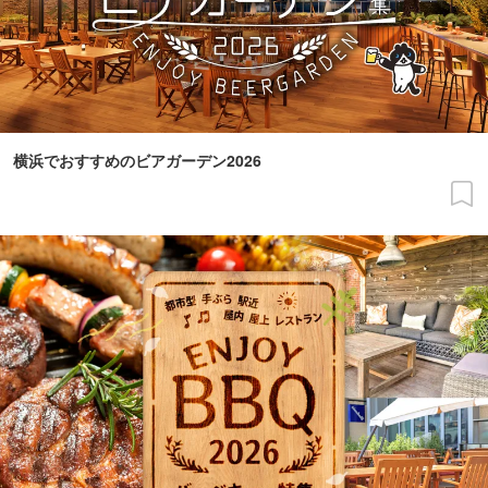
横浜でおすすめのビアガーデン2026