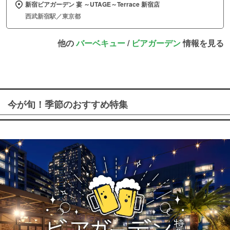
新宿ビアガーデン 宴 ～UTAGE～Terrace 新宿店
西武新宿駅／東京都
他の
バーベキュー
/
ビアガーデン
情報を見る
今が旬！季節のおすすめ特集