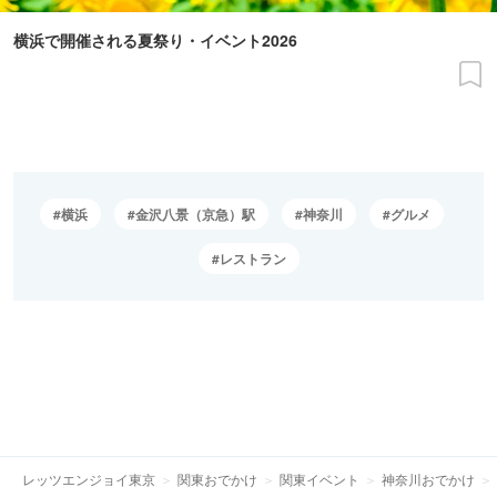
横浜で開催される夏祭り・イベント2026
横浜
金沢八景（京急）駅
神奈川
グルメ
レストラン
レッツエンジョイ東京
関東おでかけ
関東イベント
神奈川おでかけ