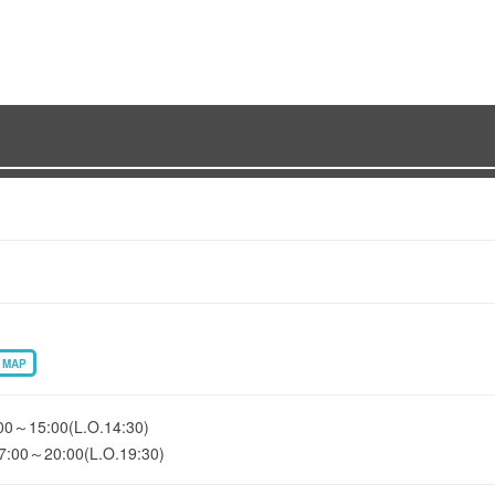
MAP
5:00(L.O.14:30)
20:00(L.O.19:30)