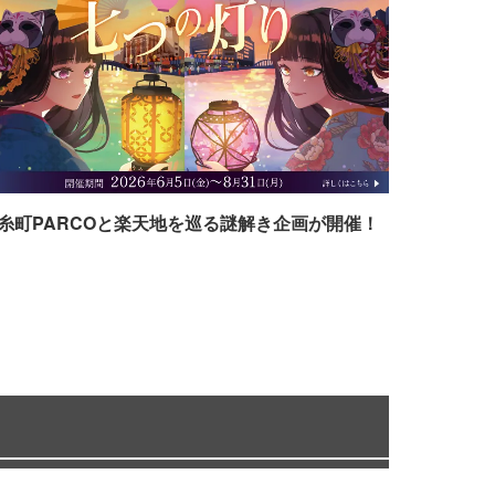
糸町PARCOと楽天地を巡る謎解き企画が開催！