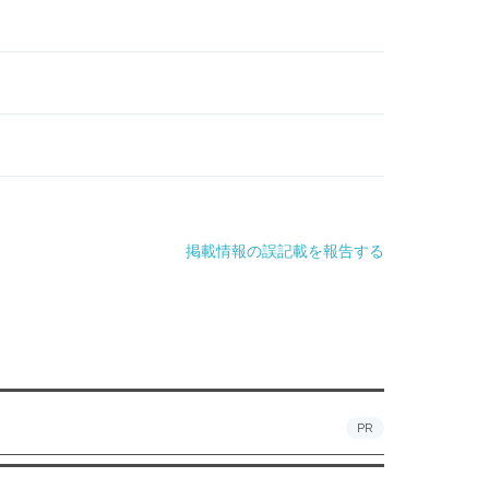
掲載情報の誤記載を報告する
PR