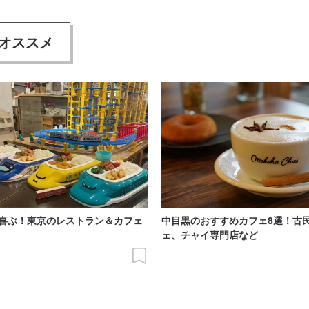
オススメ
喜ぶ！東京のレストラン＆カフェ
中目黒のおすすめカフェ8選！古
ェ、チャイ専門店など