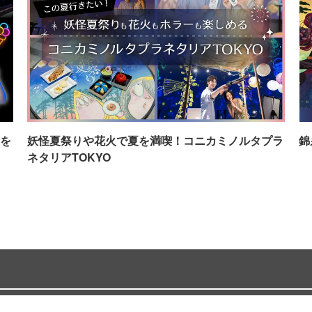
を
妖怪夏祭りや花火で夏を満喫！コニカミノルタプラ
錦
ネタリアTOKYO