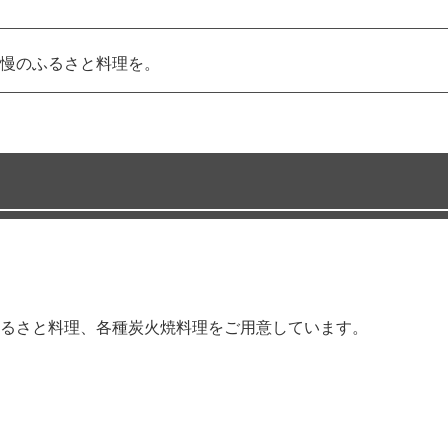
慢のふるさと料理を。
るさと料理、各種炭火焼料理をご用意しています。