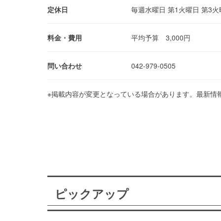
定休日
毎週水曜日 第1火曜日 第3火
料金・費用
平均予算 3,000円
問い合わせ
042-979-0505
※掲載内容が変更となっている場合があります。最新情
ピックアップ