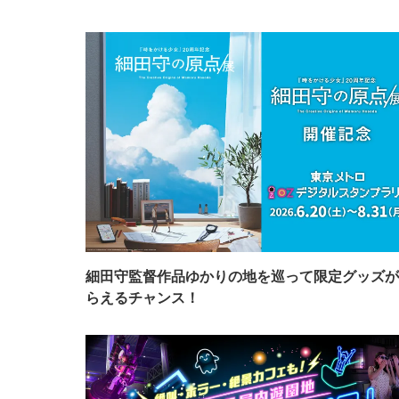
細田守監督作品ゆかりの地を巡って限定グッズが
らえるチャンス！