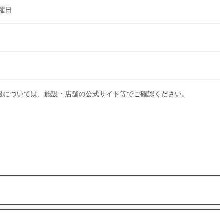
曜日
報については、施設・店舗の公式サイト等でご確認ください。