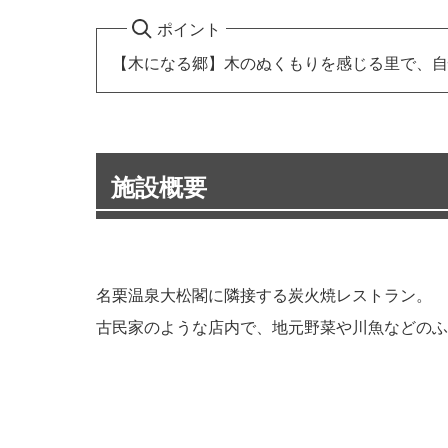
ポイント
【木になる郷】木のぬくもりを感じる里で、自
施設概要
名栗温泉大松閣に隣接する炭火焼レストラン。
古民家のような店内で、地元野菜や川魚などのふ