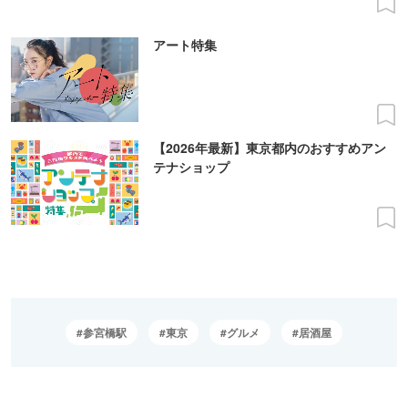
アート特集
【2026年最新】東京都内のおすすめアン
テナショップ
参宮橋駅
東京
グルメ
居酒屋