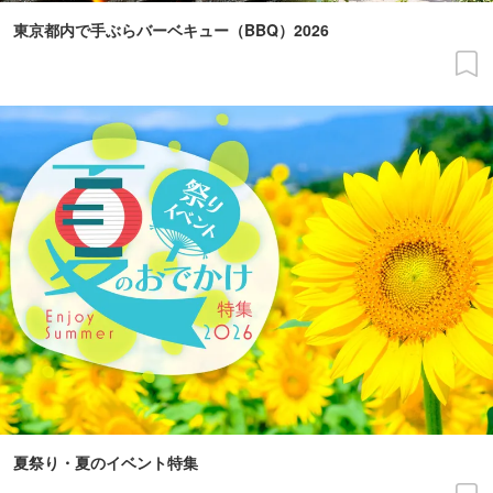
東京都内で手ぶらバーベキュー（BBQ）2026
夏祭り・夏のイベント特集