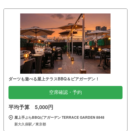
ダーツも遊べる屋上テラスBBQ＆ビアガーデン！
空席確認・予約
平均予算 5,000円
屋上手ぶらBBQビアガーデン TERRACE GARDEN 8848
新大久保駅／東京都