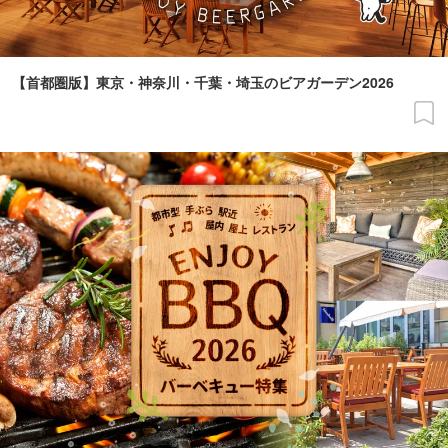
【首都圏版】東京・神奈川・千葉・埼玉のビアガーデン2026