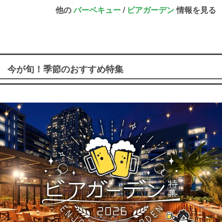
他の
バーベキュー
/
ビアガーデン
情報を見る
今が旬！季節のおすすめ特集