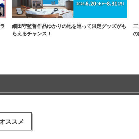
ラ
細田守監督作品ゆかりの地を巡って限定グッズがも
三
らえるチャンス！
の
オススメ