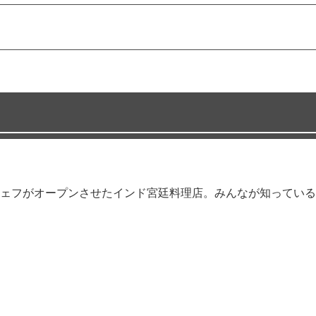
ェフがオープンさせたインド宮廷料理店。みんなが知っている