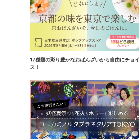
17種類の彩り豊かなおばんざいから自由にチョ
ス！