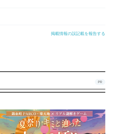
掲載情報の誤記載を報告する
PR