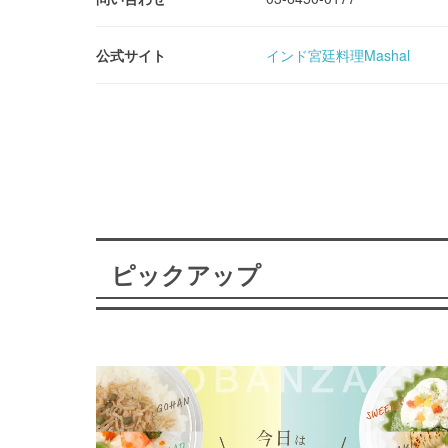
公式サイト
インド宮廷料理Mashal
ピックアップ