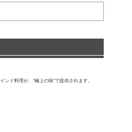
インド料理が、“極上の味”で提供されます。