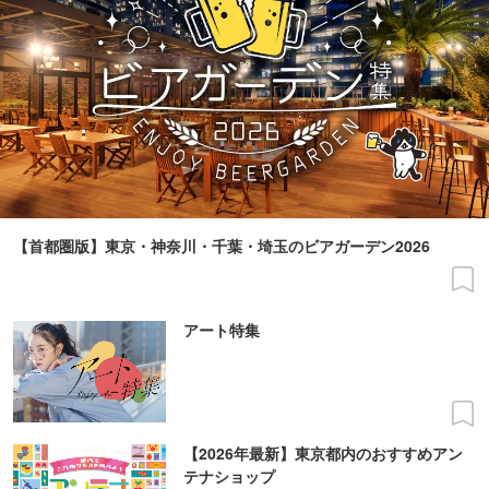
【首都圏版】東京・神奈川・千葉・埼玉のビアガーデン2026
アート特集
【2026年最新】東京都内のおすすめアン
テナショップ