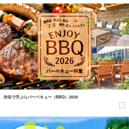
渋谷で手ぶらバーベキュー（BBQ）2026