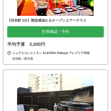
【渋谷駅 2分】開放感溢れるオープンエアーテラス
空席確認・予約
平均予算 5,000円
シュラスコレストラン ALEGRIA Shibuya アレグリア渋谷
渋谷駅／東京都