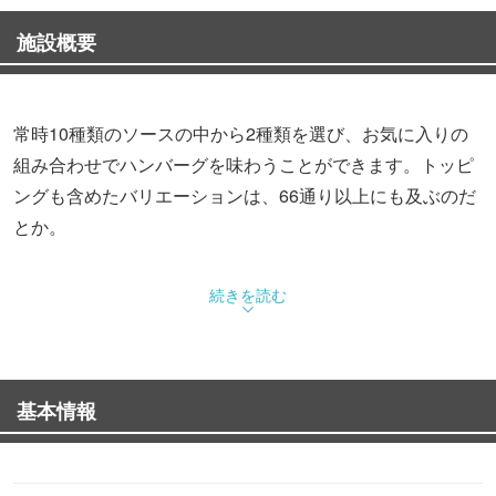
施設概要
常時10種類のソースの中から2種類を選び、お気に入りの
組み合わせでハンバーグを味わうことができます。トッピ
ングも含めたバリエーションは、66通り以上にも及ぶのだ
とか。
続きを読む
基本情報