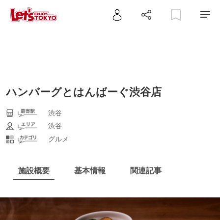
ハンバーグとはんばーぐ渋谷店
渋谷
渋谷
グルメ
施設概要
基本情報
関連記事