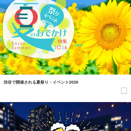
渋谷で開催される夏祭り・イベント2026