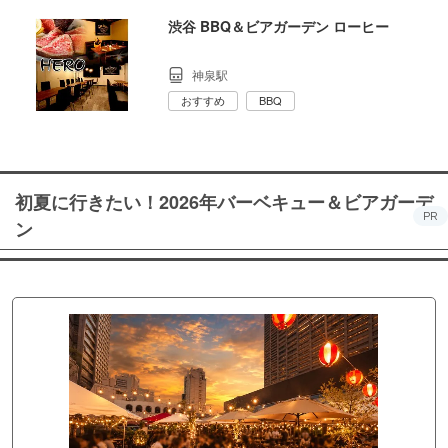
渋谷 BBQ＆ビアガーデン ローヒー
神泉駅
おすすめ
BBQ
初夏に行きたい！2026年バーベキュー＆ビアガーデ
PR
ン