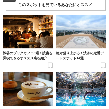
このスポットを見ている
あなたにオススメ
渋谷のブックカフェ5選！読書を
絶対盛り上がる！渋谷の定番デ
満喫できるオススメ店を紹介
ートスポット14選