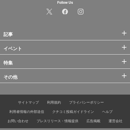
Follow Us
記事
イベント
特集
その他
サイトマップ
利用規約
プライバシーポリシー
利用者情報の外部送信
クチコミ投稿ガイドライン
ヘルプ
お問い合わせ
プレスリリース・情報提供
広告掲載
運営会社