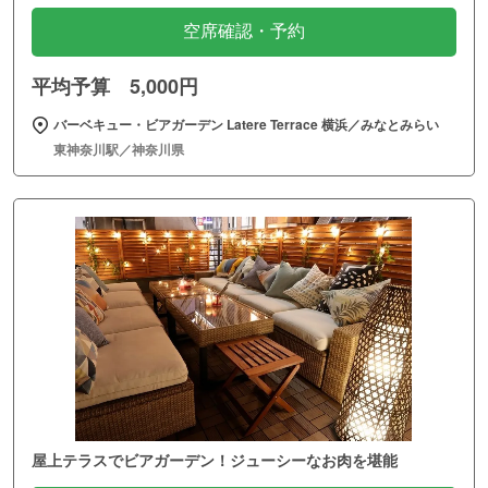
空席確認・予約
平均予算 5,000円
バーベキュー・ビアガーデン Latere Terrace 横浜／みなとみらい
東神奈川駅／神奈川県
屋上テラスでビアガーデン！ジューシーなお肉を堪能