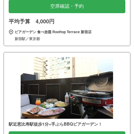
空席確認・予約
平均予算 4,000円
ビアガーデン 食べ放題 Rooftop Terrace 新宿店
新宿駅／東京都
駅近恵比寿駅徒歩1分×手ぶらBBQビアガーデン！