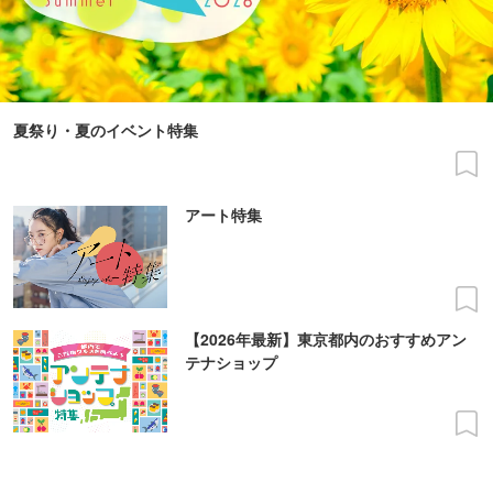
夏祭り・夏のイベント特集
アート特集
【2026年最新】東京都内のおすすめアン
テナショップ