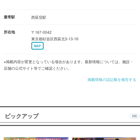
最寄駅
西荻窪駅
所在地
〒167-0042
東京都杉並区西荻北3-13-16
MAP
※掲載内容が変更となっている場合があります。最新情報については、施設・
店舗の公式サイト等でご確認ください。
掲載情報の誤記載を報告する
ピックアップ
PR