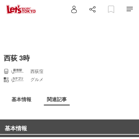
西荻 3時
西荻窪
グルメ
基本情報
関連記事
基本情報