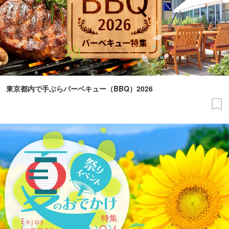
東京都内で手ぶらバーベキュー（BBQ）2026