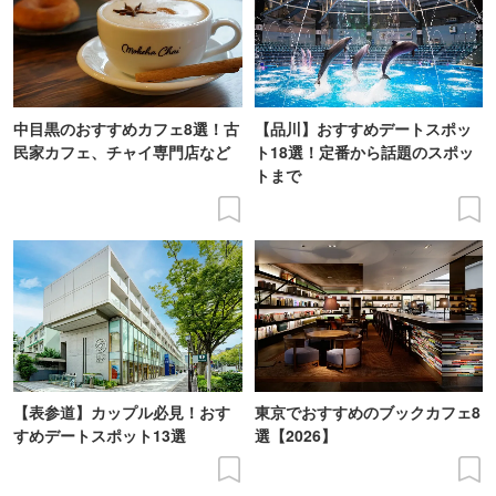
中目黒のおすすめカフェ8選！古
【品川】おすすめデートスポッ
民家カフェ、チャイ専門店など
ト18選！定番から話題のスポッ
トまで
【表参道】カップル必見！おす
東京でおすすめのブックカフェ8
すめデートスポット13選
選【2026】