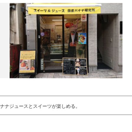
ナナジュースとスイーツが楽しめる。