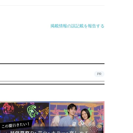
掲載情報の誤記載を報告する
PR