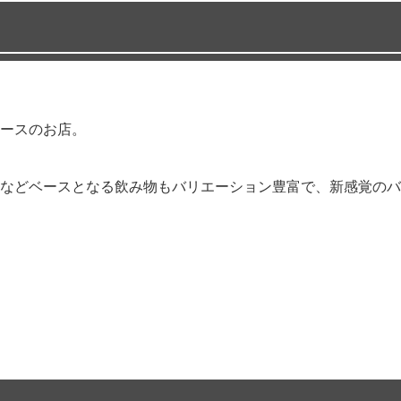
ースのお店。
などベースとなる飲み物もバリエーション豊富で、新感覚のバ