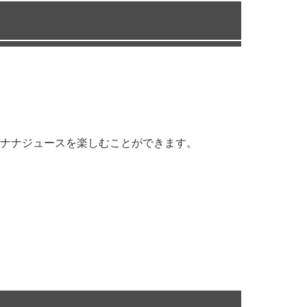
ナナジュースを楽しむことができます。