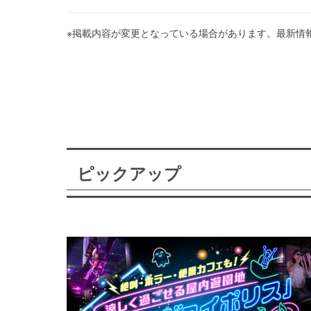
※掲載内容が変更となっている場合があります。最新情
ピックアップ