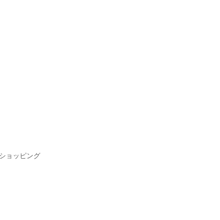
ショッピング