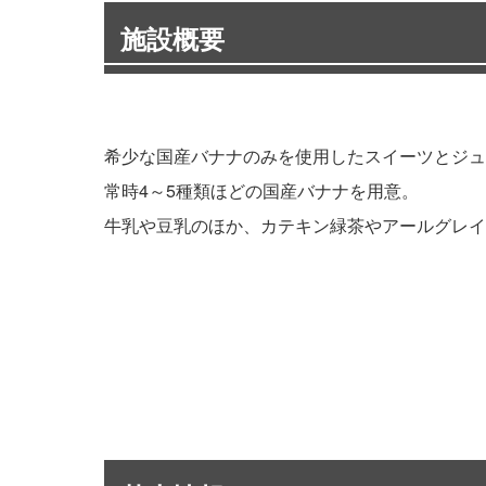
施設概要
希少な国産バナナのみを使用したスイーツとジュ
常時4～5種類ほどの国産バナナを用意。
牛乳や豆乳のほか、カテキン緑茶やアールグレイ