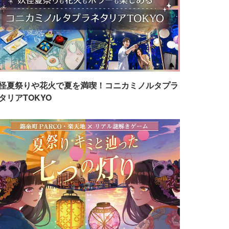
怪夏祭りや花火で夏を満喫！コニカミノルタプラ
タリアTOKYO