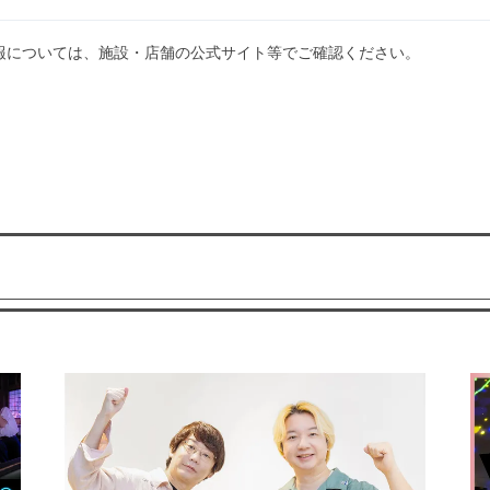
報については、施設・店舗の公式サイト等でご確認ください。