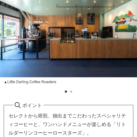
▲Little Darling Coffee Roasters
ポイント
セレクトから焙煎、抽出までこだわったスペシャリテ
ィコーヒーと、ワンハンドメニューが楽しめる「リト
ルダーリンコーヒーロースターズ」。