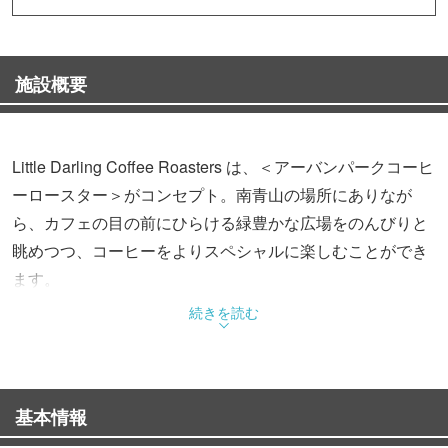
施設概要
Little Darling Coffee Roasters は、＜アーバンパークコーヒ
ーロースター＞がコンセプト。南青山の場所にありなが
ら、カフェの目の前にひらける緑豊かな広場をのんびりと
眺めつつ、コーヒーをよりスペシャルに楽しむことができ
ます。
続きを読む
基本情報