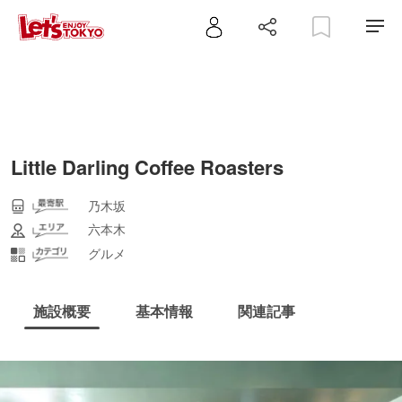
Little Darling Coffee Roasters
乃木坂
六本木
グルメ
施設概要
基本情報
関連記事