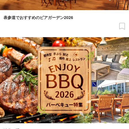
表参道でおすすめのビアガーデン2026