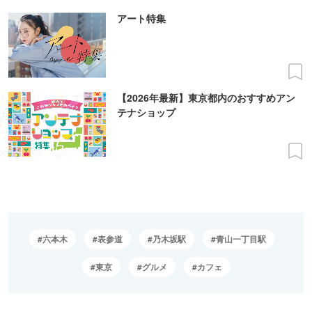
アート特集
【2026年最新】東京都内のおすすめアン
テナショップ
六本木
表参道
乃木坂駅
青山一丁目駅
東京
グルメ
カフェ