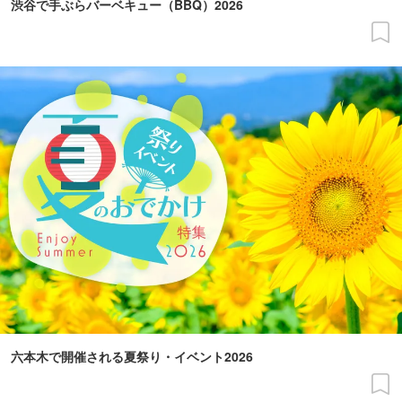
渋谷で手ぶらバーベキュー（BBQ）2026
六本木で開催される夏祭り・イベント2026