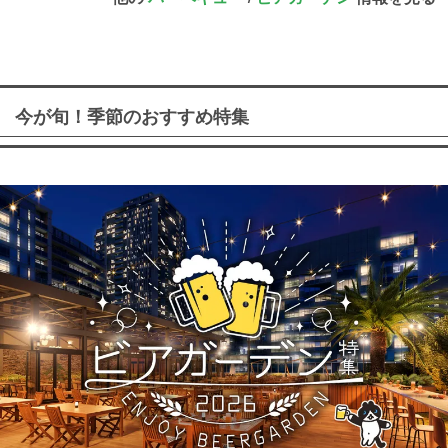
今が旬！季節のおすすめ特集