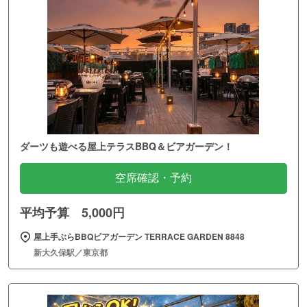
ダーツも遊べる屋上テラスBBQ＆ビアガーデン！
空席確認・予約
平均予算 5,000円
屋上手ぶらBBQビアガーデン TERRACE GARDEN 8848
新大久保駅／東京都