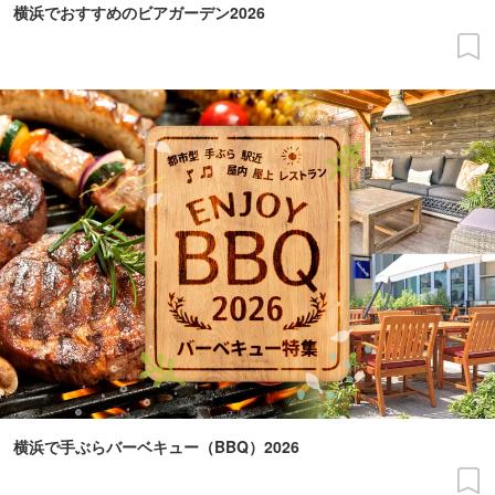
横浜でおすすめのビアガーデン2026
横浜で手ぶらバーベキュー（BBQ）2026