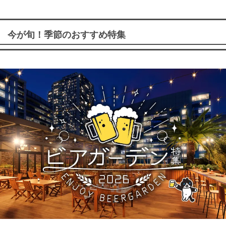
今が旬！季節のおすすめ特集