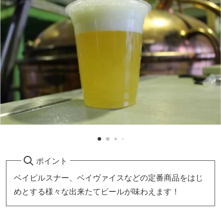
ポイント
ベイピルスナー、ベイヴァイスなどの定番商品をはじ
めとする様々な出来たてビールが味わえます！