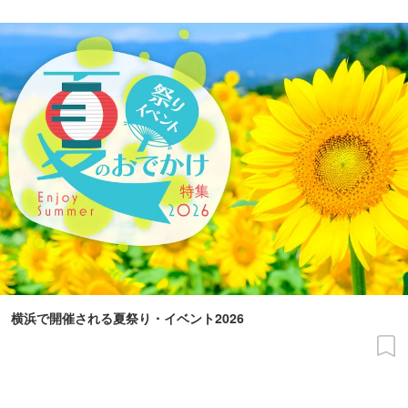
横浜で開催される夏祭り・イベント2026