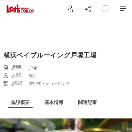
横浜ベイブルーイング戸塚工場
戸塚
横浜
買い物・ショッピング
施設概要
基本情報
関連記事