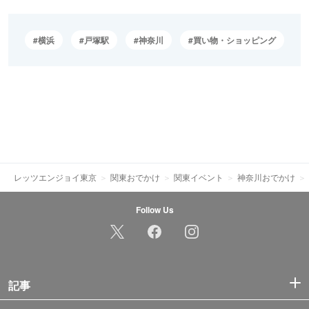
横浜
戸塚駅
神奈川
買い物・ショッピング
レッツエンジョイ東京
関東おでかけ
関東イベント
神奈川おでかけ
Follow Us
記事