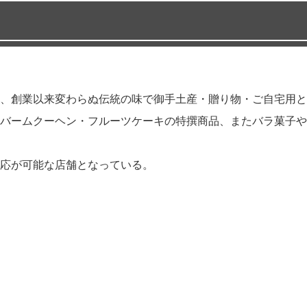
、創業以来変わらぬ伝統の味で御手土産・贈り物・ご自宅用と
バームクーヘン・フルーツケーキの特撰商品、またバラ菓子や
応が可能な店舗となっている。