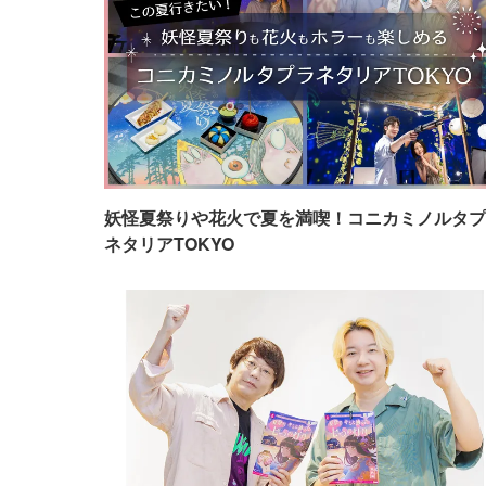
妖怪夏祭りや花火で夏を満喫！コニカミノルタプ
ネタリアTOKYO