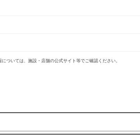
報については、施設・店舗の公式サイト等でご確認ください。