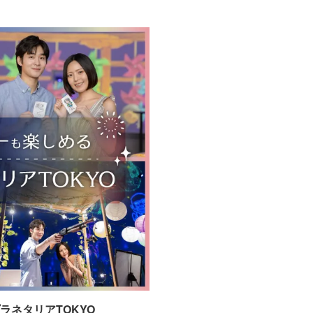
ネタリアTOKYO