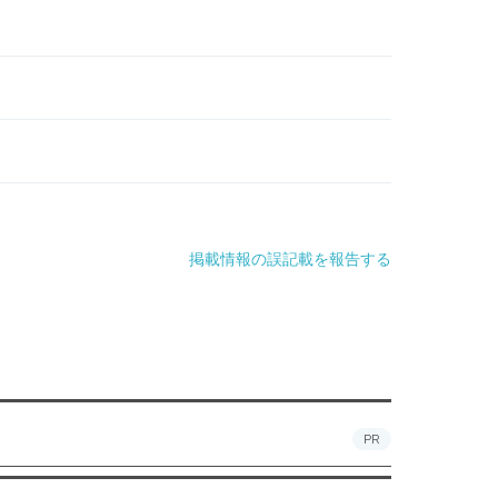
掲載情報の誤記載を報告する
PR