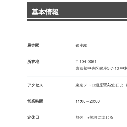
基本情報
最寄駅
銀座駅
所在地
〒104-0061
東京都中央区銀座5-7-10 中
アクセス
東京メトロ銀座駅A2出口よ
営業時間
11:00～20:00
定休日
無休 ※施設に準じる