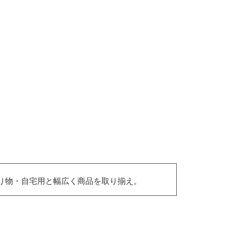
り物・自宅用と幅広く商品を取り揃え。