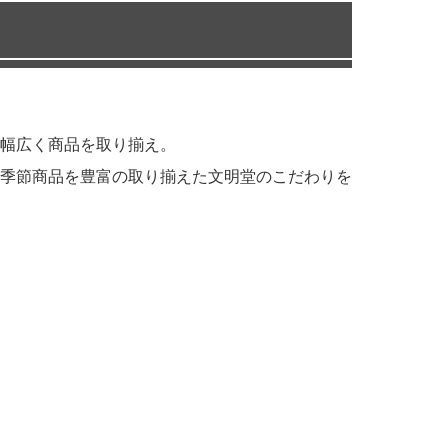
幅広く商品を取り揃え。
季節商品を豊富の取り揃えた文明堂のこだわりを