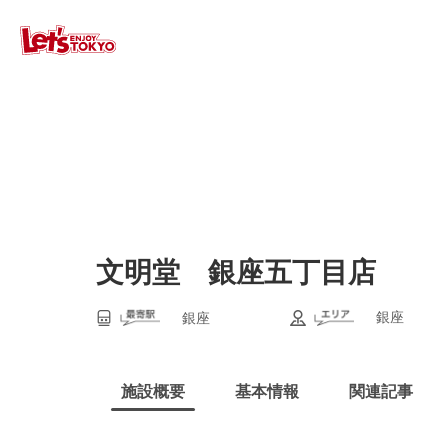
文明堂 銀座五丁目店
銀座
銀座
施設概要
基本情報
関連記事