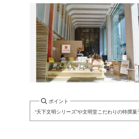
ポイント
“天下文明シリーズ”や文明堂こだわりの特撰