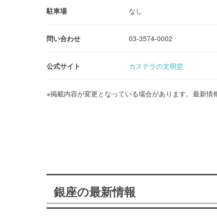
駐車場
なし
問い合わせ
03-3574-0002
公式サイト
カステラの文明堂
※掲載内容が変更となっている場合があります。最新情
銀座の最新情報