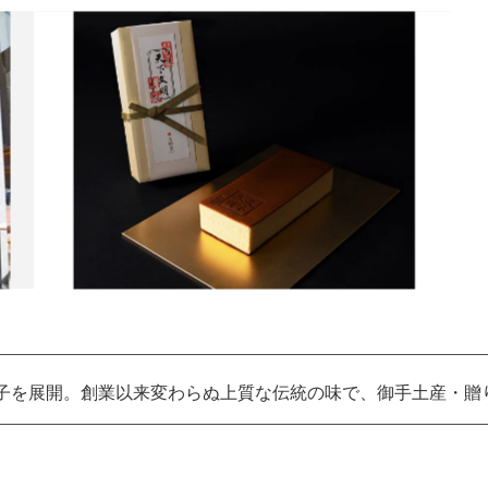
菓子を展開。創業以来変わらぬ上質な伝統の味で、御手土産・贈