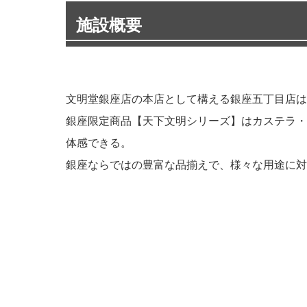
施設概要
文明堂銀座店の本店として構える銀座五丁目店は
銀座限定商品【天下文明シリーズ】はカステラ・
体感できる。
銀座ならではの豊富な品揃えで、様々な用途に対