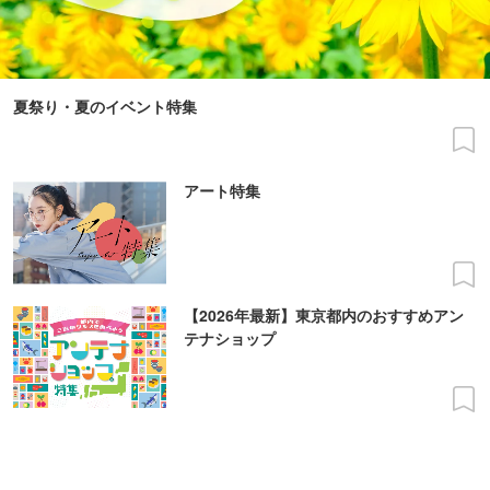
夏祭り・夏のイベント特集
アート特集
【2026年最新】東京都内のおすすめアン
テナショップ