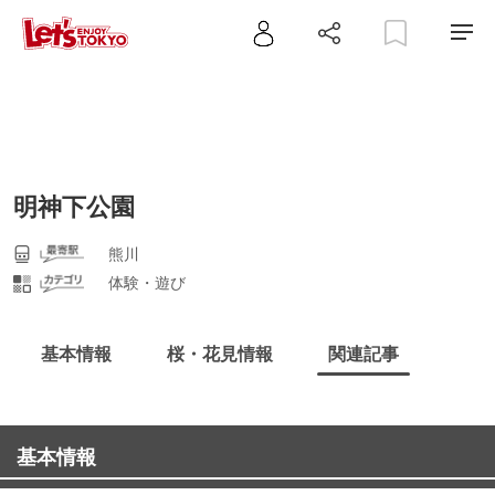
明神下公園
熊川
体験・遊び
基本情報
桜・花見情報
関連記事
基本情報