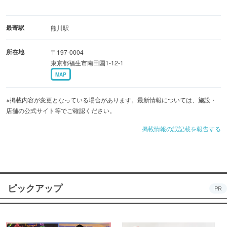
最寄駅
熊川駅
所在地
〒197-0004
東京都福生市南田園1-12-1
MAP
※掲載内容が変更となっている場合があります。最新情報については、施設・
店舗の公式サイト等でご確認ください。
掲載情報の誤記載を報告する
ピックアップ
PR