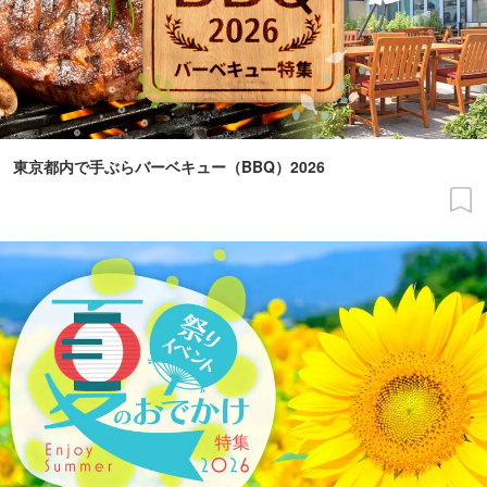
東京都内で手ぶらバーベキュー（BBQ）2026