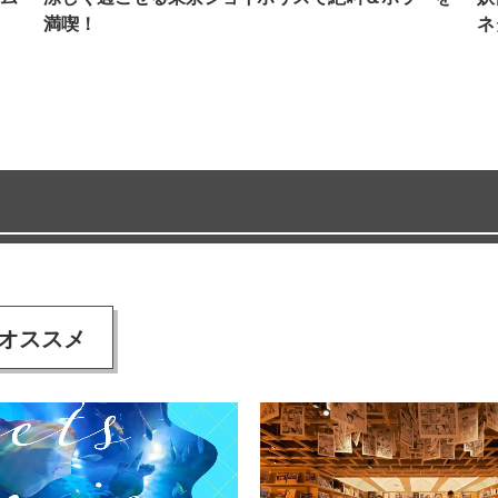
満喫！
ネ
オススメ