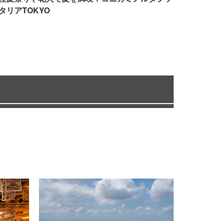
タリアTOKYO