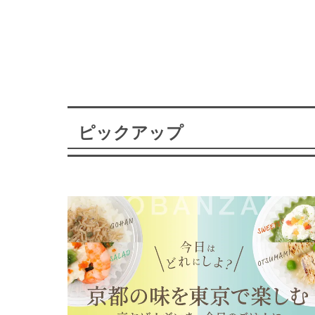
ピックアップ