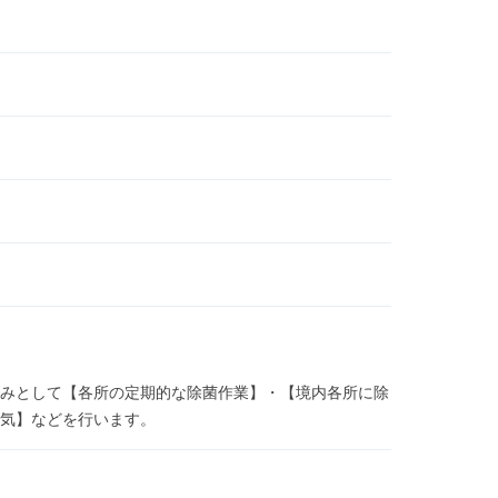
みとして【各所の定期的な除菌作業】・【境内各所に除
気】などを行います。