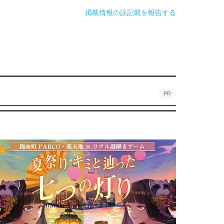
掲載情報の誤記載を報告する
PR