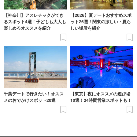
【神奈川】アスレチックができ
【2026】夏デートおすすめスポ
るスポット4選！子どもも大人も
ット26選！関東の涼しい・夏ら
楽しめるオススメを紹介
しい場所を紹介
千葉デートで行きたい！オスス
【東京】夜にオススメの遊び場
メのおでかけスポット20選
10選！24時間営業スポットも！