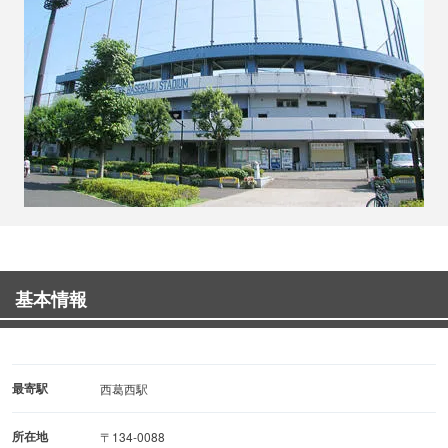
基本情報
最寄駅
西葛西駅
所在地
〒134-0088