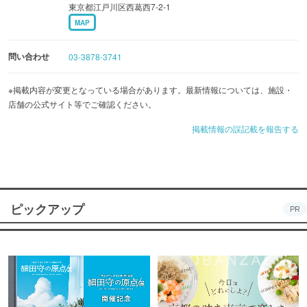
東京都江戸川区西葛西7-2-1
MAP
問い合わせ
03-3878-3741
※掲載内容が変更となっている場合があります。最新情報については、施設・
店舗の公式サイト等でご確認ください。
掲載情報の誤記載を報告する
ピックアップ
PR