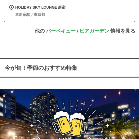
HOLIDAY SKY LOUNGE 新宿
東新宿駅／東京都
他の
バーベキュー
/
ビアガーデン
情報を見る
今が旬！季節のおすすめ特集