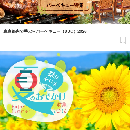
東京都内で手ぶらバーベキュー（BBQ）2026