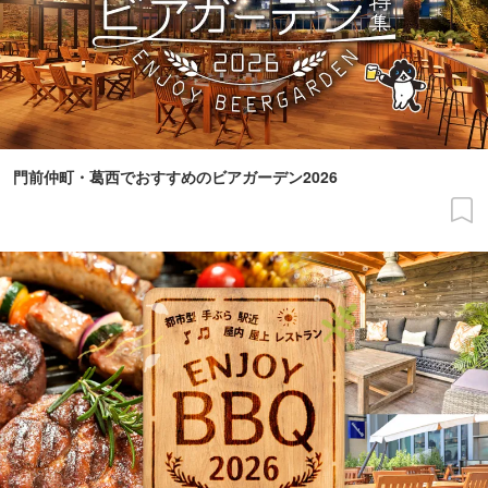
門前仲町・葛西でおすすめのビアガーデン2026