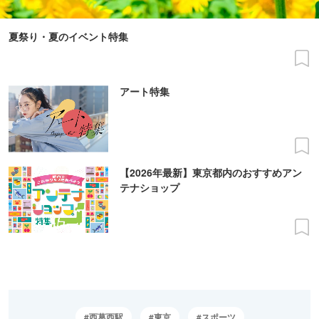
夏祭り・夏のイベント特集
アート特集
【2026年最新】東京都内のおすすめアン
テナショップ
西葛西駅
東京
スポーツ