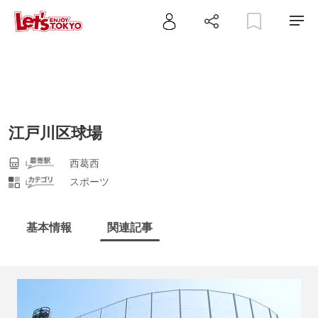
江戸川区球場
西葛西
スポーツ
基本情報
関連記事