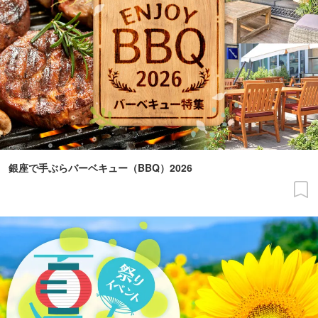
銀座で手ぶらバーベキュー（BBQ）2026