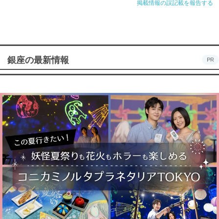
掲載情報の誤記載を報告する
銀座の最新情報
PR