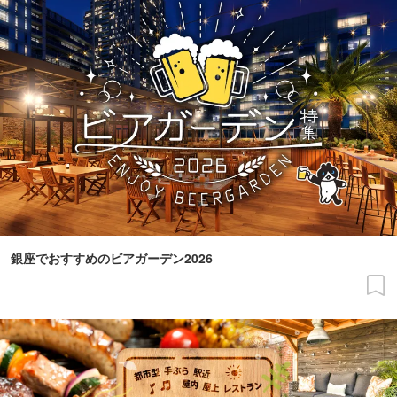
銀座でおすすめのビアガーデン2026