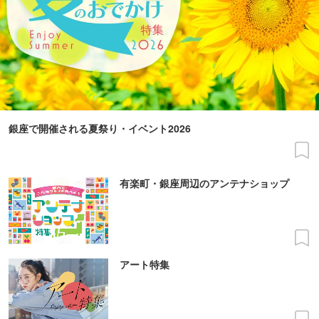
銀座で開催される夏祭り・イベント2026
有楽町・銀座周辺のアンテナショップ
アート特集