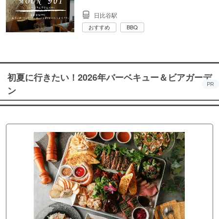
日比谷駅
おすすめ
BBQ
初夏に行きたい！2026年バーベキュー＆ビアガーデ
PR
ン