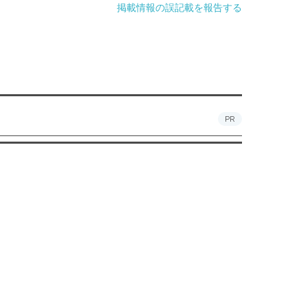
掲載情報の誤記載を報告する
PR