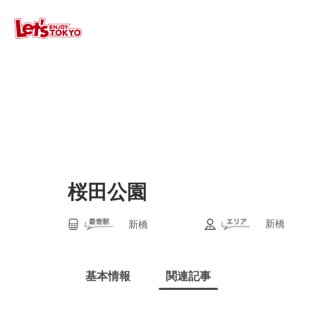
桜田公園
新橋
新橋
基本情報
関連記事