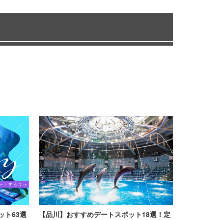
ット63選
【品川】おすすめデートスポット18選！定