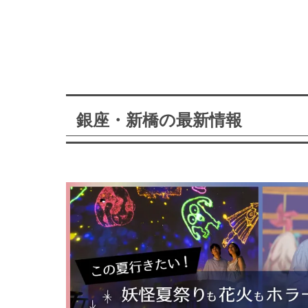
銀座・新橋の最新情報