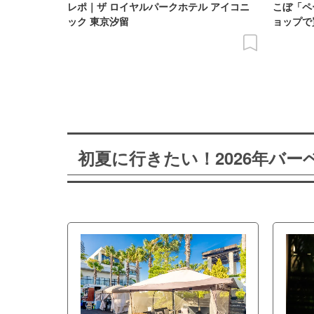
レポ｜ザ ロイヤルパークホテル アイコニ
こぼ「ペ
ック 東京汐留
ョップで
初夏に行きたい！2026年バ