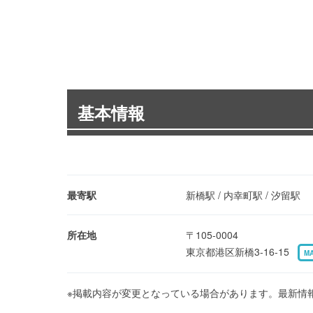
基本情報
最寄駅
新橋駅 / 内幸町駅 / 汐留駅
所在地
〒105-0004
東京都港区新橋3-16-15
M
※掲載内容が変更となっている場合があります。最新情