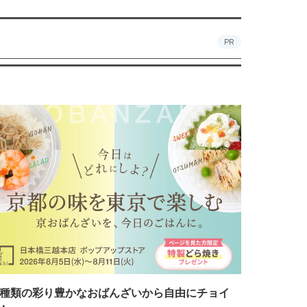
PR
7種類の彩り豊かなおばんざいから自由にチョイ