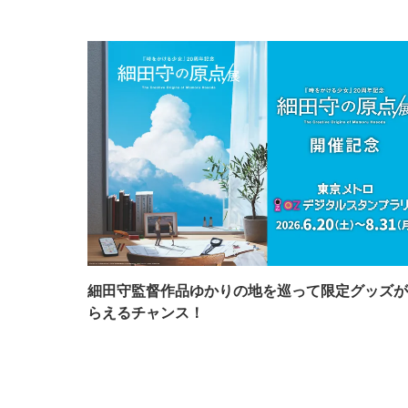
細田守監督作品ゆかりの地を巡って限定グッズが
らえるチャンス！