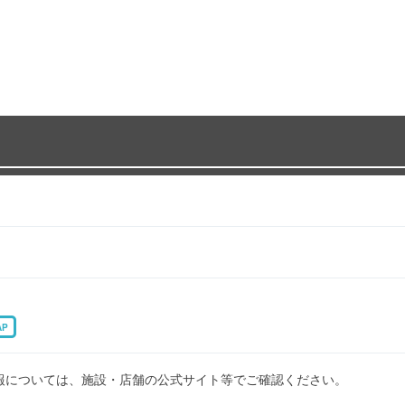
AP
報については、施設・店舗の公式サイト等でご確認ください。