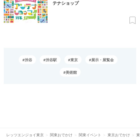
テナショップ
渋谷
渋谷駅
東京
展示・展覧会
美術館
レッツエンジョイ東京
関東おでかけ
関東イベント
東京おでかけ
東