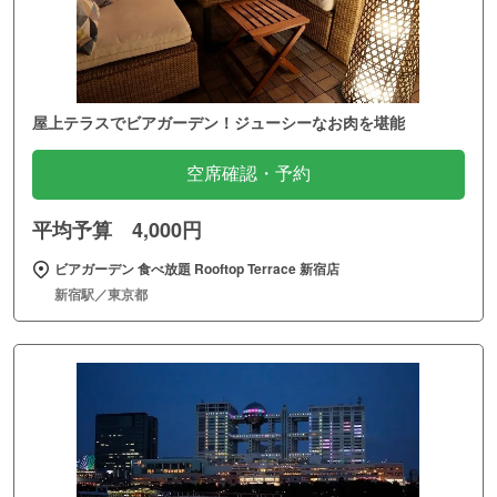
屋上テラスでビアガーデン！ジューシーなお肉を堪能
空席確認・予約
平均予算 4,000円
ビアガーデン 食べ放題 Rooftop Terrace 新宿店
新宿駅／東京都