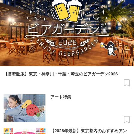
【首都圏版】東京・神奈川・千葉・埼玉のビアガーデン2026
アート特集
【2026年最新】東京都内のおすすめアン