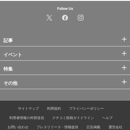
Follow Us
記事
イベント
特集
その他
サイトマップ
利用規約
プライバシーポリシー
利用者情報の外部送信
クチコミ投稿ガイドライン
ヘルプ
お問い合わせ
プレスリリース・情報提供
広告掲載
運営会社