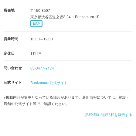
所在地
〒150-8507
東京都渋谷区道玄坂2-24-1 Bunkamura 1F
MAP
営業時間
10:00～19:30
定休日
1月1日
問い合わせ
03-3477-9174
公式サイト
Bunkamura公式サイト
※掲載内容が変更となっている場合があります。最新情報については、施設・
店舗の公式サイト等でご確認ください。
掲載情報の誤記載を報告する