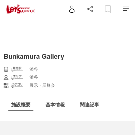
Bunkamura Gallery
渋谷
渋谷
展示・展覧会
施設概要
基本情報
関連記事