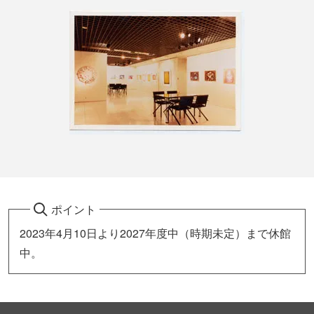
ポイント
2023年4月10日より2027年度中（時期未定）まで休館
中。