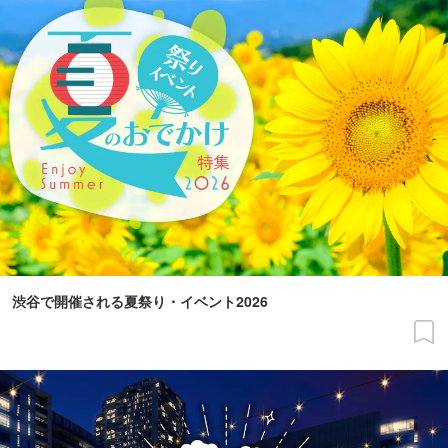
渋谷で開催される夏祭り・イベント2026