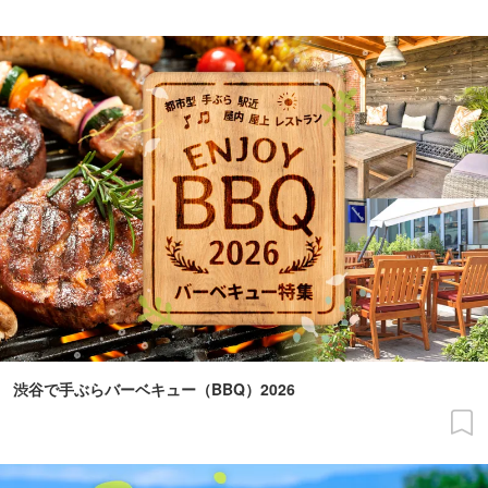
渋谷で手ぶらバーベキュー（BBQ）2026