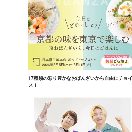
17種類の彩り豊かなおばんざいから自由にチョ
ス！