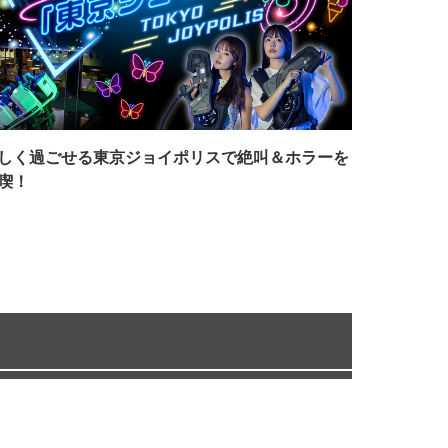
しく過ごせる東京ジョイポリスで絶叫＆ホラーを
喫！