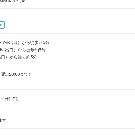
P
・7番出口）から徒歩約5分
B1出口）から徒歩約5分
央口）から徒歩約5分
金曜は20:00まで）
平日休館）
ます