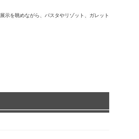
展示を眺めながら、パスタやリゾット、ガレット