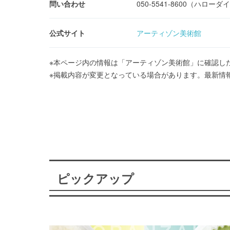
問い合わせ
050-5541-8600（ハロー
公式サイト
アーティゾン美術館
※本ページ内の情報は「アーティゾン美術館」に確認し
※掲載内容が変更となっている場合があります。最新情
ピックアップ