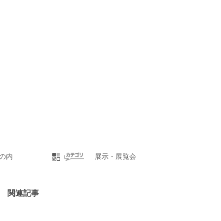
の内
展示・展覧会
関連記事