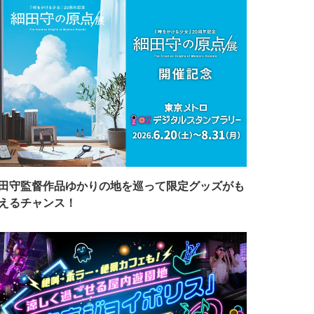
田守監督作品ゆかりの地を巡って限定グッズがも
えるチャンス！