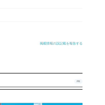
掲載情報の誤記載を報告する
PR