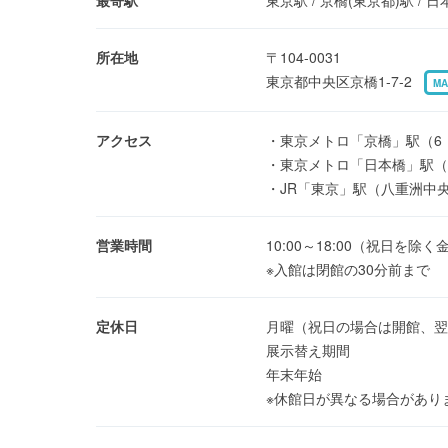
所在地
〒104-0031
東京都中央区京橋1-7-2
MA
アクセス
・東京メトロ「京橋」駅（6
・東京メトロ「日本橋」駅（
・JR「東京」駅（八重洲中
営業時間
10:00～18:00（祝日を除く
※入館は閉館の30分前まで
定休日
月曜（祝日の場合は開館、翌
展示替え期間
年末年始
※休館日が異なる場合があり