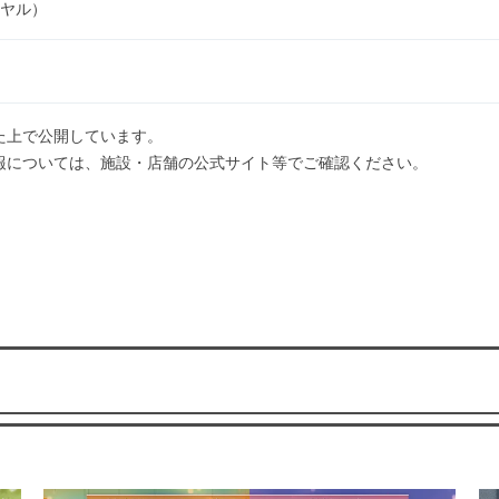
ダイヤル）
た上で公開しています。
報については、施設・店舗の公式サイト等でご確認ください。