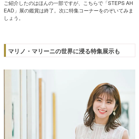
ご紹介したのはほんの一部ですが、こちらで「STEPS AH
EAD」展の鑑賞は終了。次に特集コーナーをのぞいてみま
しょう。
マリノ・マリーニの世界に浸る特集展示も