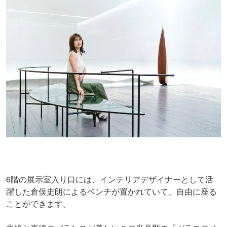
6階の展示室入り口には、インテリアデザイナーとして活
躍した倉俣史朗によるベンチが置かれていて、自由に座る
ことができます。