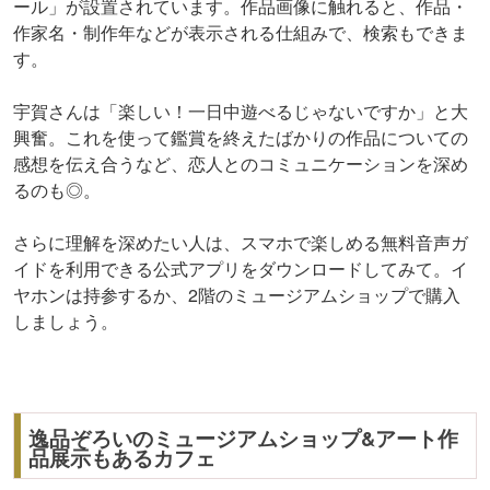
ール」が設置されています。作品画像に触れると、作品・
作家名・制作年などが表示される仕組みで、検索もできま
す。
宇賀さんは「楽しい！一日中遊べるじゃないですか」と大
興奮。これを使って鑑賞を終えたばかりの作品についての
感想を伝え合うなど、恋人とのコミュニケーションを深め
るのも◎。
さらに理解を深めたい人は、スマホで楽しめる無料音声ガ
イドを利用できる公式アプリをダウンロードしてみて。イ
ヤホンは持参するか、2階のミュージアムショップで購入
しましょう。
逸品ぞろいのミュージアムショップ&アート作
品展示もあるカフェ