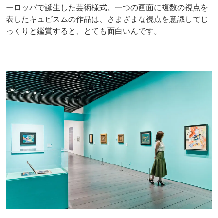
ーロッパで誕生した芸術様式。一つの画面に複数の視点を
表したキュビスムの作品は、さまざまな視点を意識してじ
っくりと鑑賞すると、とても面白いんです。