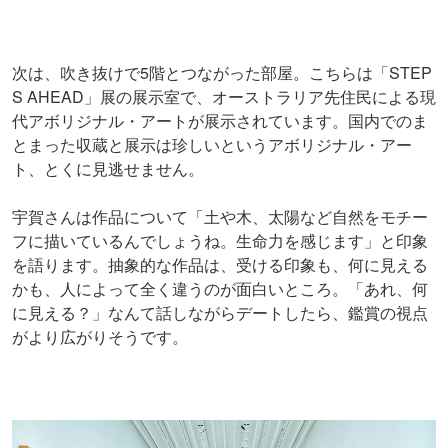
次は、吹き抜けで5階とつながった部屋。こちらは「STEP
S AHEAD」展の展示室で、オーストラリア先住民による現
代アボリジナル・アートが展示されています。国内でのま
とまった収蔵と展示は珍しいというアボリジナル・アー
ト、とくに見逃せません。
宇賀さんは作品について「土や木、太陽など自然をモチー
フに描いているんでしょうね。生命力を感じます」と印象
を語ります。抽象的な作品は、受ける印象も、何に見える
かも、人によって全く違うのが面白いところ。「あれ、何
に見える？」なんて話しながらデートしたら、鑑賞の視点
がより広がりそうです。