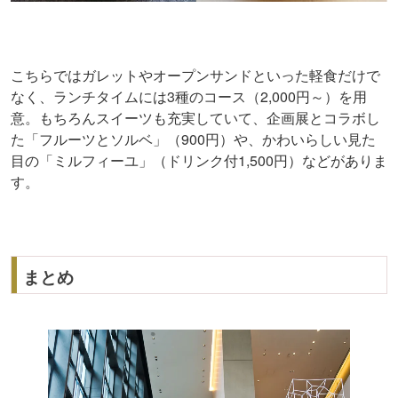
こちらではガレットやオープンサンドといった軽食だけで
なく、ランチタイムには3種のコース（2,000円～）を用
意。もちろんスイーツも充実していて、企画展とコラボし
た「フルーツとソルベ」（900円）や、かわいらしい見た
目の「ミルフィーユ」（ドリンク付1,500円）などがありま
す。
まとめ