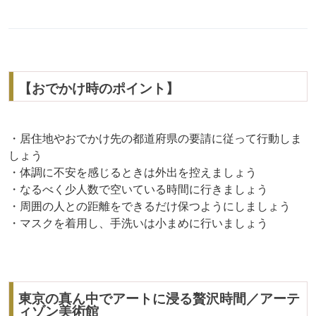
【おでかけ時のポイント】
・居住地やおでかけ先の都道府県の要請に従って行動しま
しょう
・体調に不安を感じるときは外出を控えましょう
・なるべく少人数で空いている時間に行きましょう
・周囲の人との距離をできるだけ保つようにしましょう
・マスクを着用し、手洗いは小まめに行いましょう
東京の真ん中でアートに浸る贅沢時間／アーテ
ィゾン美術館