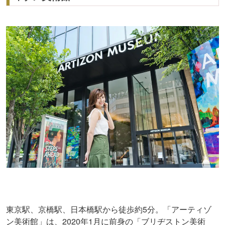
東京駅、京橋駅、日本橋駅から徒歩約5分。「アーティゾ
ン美術館」は、2020年1月に前身の「ブリヂストン美術