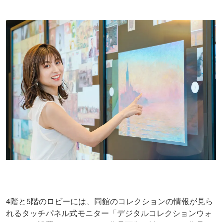
4階と5階のロビーには、同館のコレクションの情報が見ら
れるタッチパネル式モニター「デジタルコレクションウォ