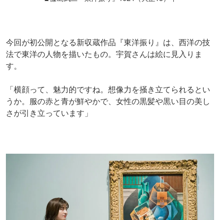
今回が初公開となる新収蔵作品『東洋振り』は、西洋の技
法で東洋の人物を描いたもの。宇賀さんは絵に見入りま
す。
「横顔って、魅力的ですね。想像力を掻き立てられるとい
うか。服の赤と青が鮮やかで、女性の黒髪や黒い目の美し
さが引き立っています」