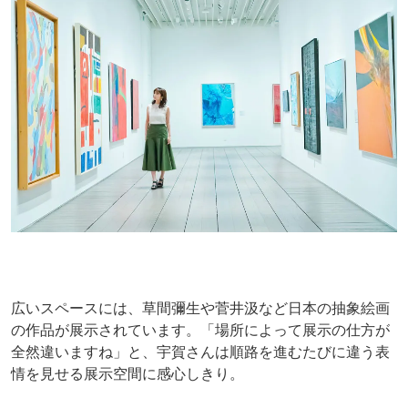
広いスペースには、草間彌生や菅井汲など日本の抽象絵画
の作品が展示されています。「場所によって展示の仕方が
全然違いますね」と、宇賀さんは順路を進むたびに違う表
情を見せる展示空間に感心しきり。