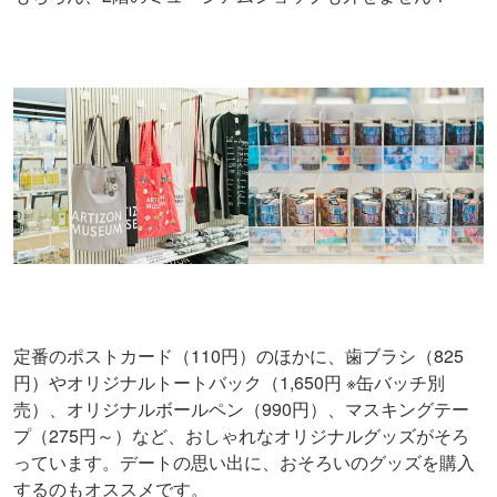
定番のポストカード（110円）のほかに、歯ブラシ（825
円）やオリジナルトートバック（1,650円 ※缶バッチ別
売）、オリジナルボールペン（990円）、マスキングテー
プ（275円～）など、おしゃれなオリジナルグッズがそろ
っています。デートの思い出に、おそろいのグッズを購入
するのもオススメです。