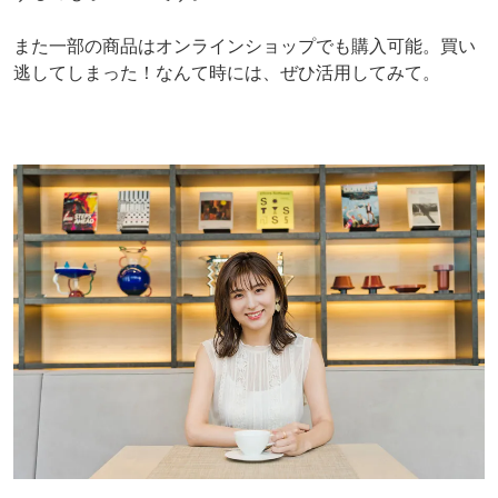
また一部の商品はオンラインショップでも購入可能。買い
逃してしまった！なんて時には、ぜひ活用してみて。