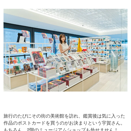
旅行のたびにその街の美術館を訪れ、鑑賞後は気に入った
作品のポストカードを買うのがお決まりという宇賀さん。
もちろん、2階のミュージアムショップも外せません！