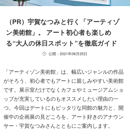
（PR）宇賀なつみと行く「アーティゾ
ン美術館」。 アート初心者も楽しめ
る“大人の休日スポット”を徹底ガイド
公開：2021年06月25日
「アーティゾン美術館」は、幅広いジャンルの作品
がそろう、初心者でもアートに親しみやすい美術館
です。展示室だけでなくカフェやミュージアムショ
ップが充実しているのもオススメしたい理由の一
つ。今回はデートにもピッタリな同館の魅力と、開
催中の企画展の見どころを、アート好きのアナウン
サー・宇賀なつみさんとともにご案内します。