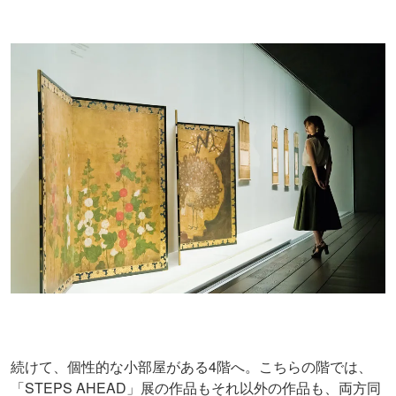
続けて、個性的な小部屋がある4階へ。こちらの階では、
「STEPS AHEAD」展の作品もそれ以外の作品も、両方同