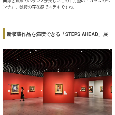
曲線と直線のバランスが美しいこの半月型の『ガラスのベ
ンチ』。独特の存在感でステキですね。
新収蔵作品を満喫できる「STEPS AHEAD」展