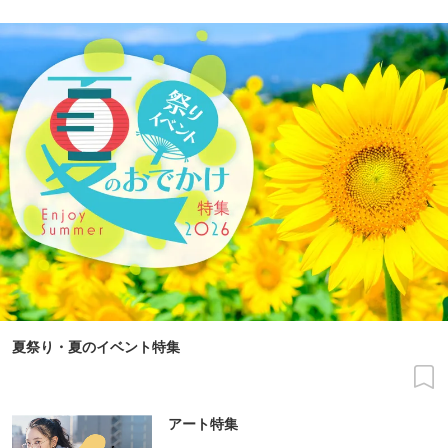
夏祭り・夏のイベント特集
アート特集