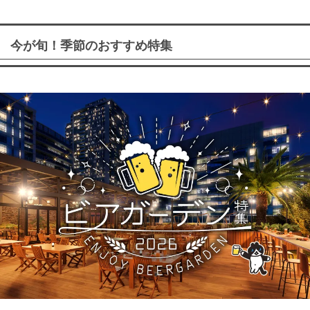
今が旬！季節のおすすめ特集