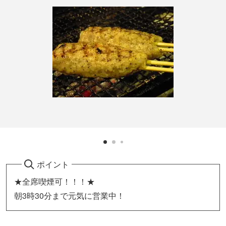
ポイント
★全席喫煙可！！！★
朝3時30分まで元気に営業中！