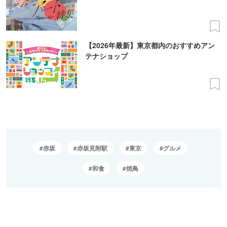
【2026年最新】東京都内のおすすめアン
テナショップ
赤坂
赤坂見附駅
東京
グルメ
和食
焼鳥