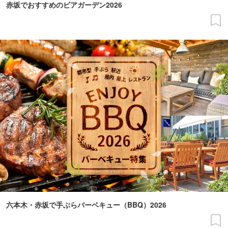
赤坂でおすすめのビアガーデン2026
六本木・赤坂で手ぶらバーベキュー（BBQ）2026