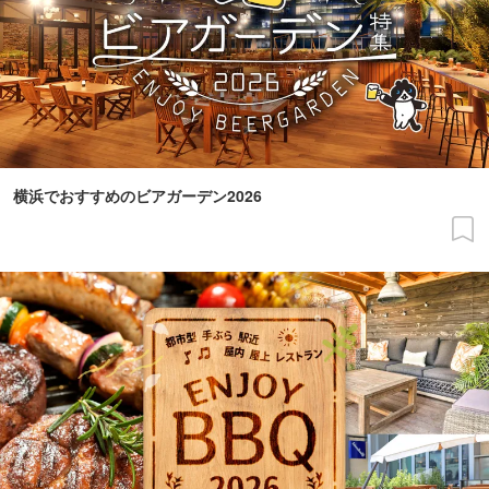
横浜でおすすめのビアガーデン2026