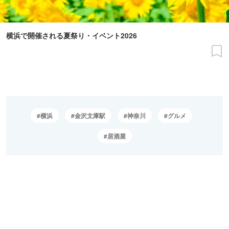
横浜で開催される夏祭り・イベント2026
横浜
金沢文庫駅
神奈川
グルメ
居酒屋