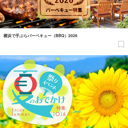
横浜で手ぶらバーベキュー（BBQ）2026