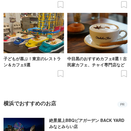
子どもが喜ぶ！東京のレストラ
中目黒のおすすめカフェ8選！古
ン＆カフェ5選
民家カフェ、チャイ専門店など
横浜でおすすめのお店
PR
絶景屋上BBQビアガーデン BACK YARD
みなとみらい店