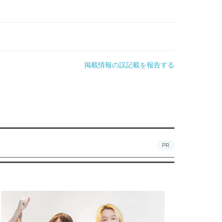
掲載情報の誤記載を報告する
PR