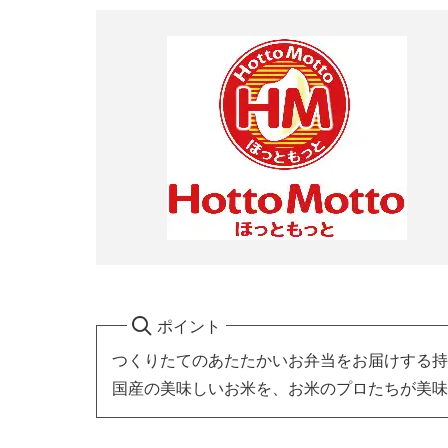
ポイント
つくりたてのあたたかいお弁当をお届けする持
国産の美味しいお米を、お米のプロたちが美味