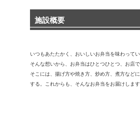
施設概要
いつもあたたかく、おいしいお弁当を味わってい
そんな想いから、お弁当はひとつひとつ、お店で
そこには、揚げ方や焼き方、炒め方、煮方などに
する。これからも、そんなお弁当をお届けします