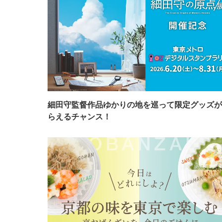
細田守監督作品ゆかりの地を巡って限定グッズが
らえるチャンス！