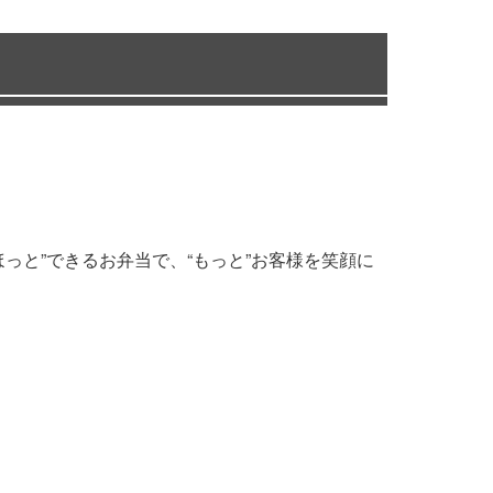
っと”できるお弁当で、“もっと”お客様を笑顔に