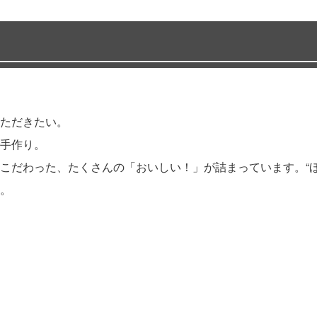
ただきたい。
手作り。
こだわった、たくさんの「おいしい！」が詰まっています。“ほ
。