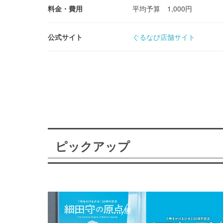
料金・費用
平均予算 1,000円
公式サイト
ぐるなび店舗サイト
ピックアップ