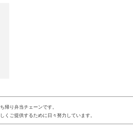
ち帰り弁当チェーンです。
しくご提供するために日々努力しています。